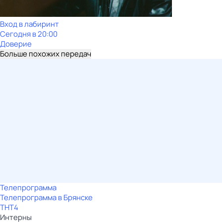
Вход в лабиринт
Сегодня в 20:00
Доверие
Больше похожих передач
Телепрограмма
Телепрограмма в Брянске
ТНТ4
Интерны