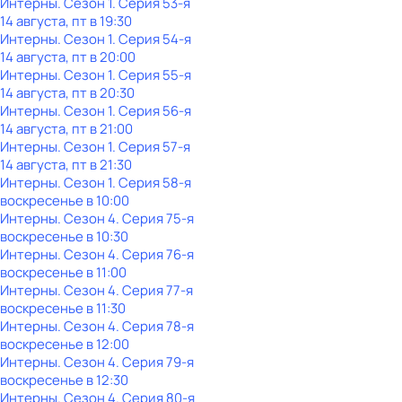
Интерны
. Сезон 1
. Серия 53-я
14 августа, пт в 19:30
Интерны
. Сезон 1
. Серия 54-я
14 августа, пт в 20:00
Интерны
. Сезон 1
. Серия 55-я
14 августа, пт в 20:30
Интерны
. Сезон 1
. Серия 56-я
14 августа, пт в 21:00
Интерны
. Сезон 1
. Серия 57-я
14 августа, пт в 21:30
Интерны
. Сезон 1
. Серия 58-я
воскресенье
в
10:00
Интерны
. Сезон 4
. Серия 75-я
воскресенье
в
10:30
Интерны
. Сезон 4
. Серия 76-я
воскресенье
в
11:00
Интерны
. Сезон 4
. Серия 77-я
воскресенье
в
11:30
Интерны
. Сезон 4
. Серия 78-я
воскресенье
в
12:00
Интерны
. Сезон 4
. Серия 79-я
воскресенье
в
12:30
Интерны
. Сезон 4
. Серия 80-я