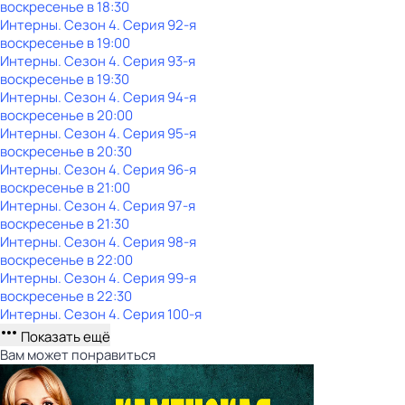
воскресенье
в
18:30
Интерны
. Сезон 4
. Серия 92-я
воскресенье
в
19:00
Интерны
. Сезон 4
. Серия 93-я
воскресенье
в
19:30
Интерны
. Сезон 4
. Серия 94-я
воскресенье
в
20:00
Интерны
. Сезон 4
. Серия 95-я
воскресенье
в
20:30
Интерны
. Сезон 4
. Серия 96-я
воскресенье
в
21:00
Интерны
. Сезон 4
. Серия 97-я
воскресенье
в
21:30
Интерны
. Сезон 4
. Серия 98-я
воскресенье
в
22:00
Интерны
. Сезон 4
. Серия 99-я
воскресенье
в
22:30
Интерны
. Сезон 4
. Серия 100-я
Показать ещё
Вам может понравиться