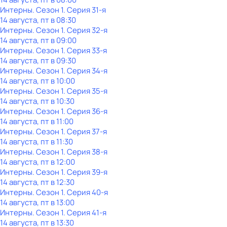
Интерны
. Сезон 1
. Серия 31-я
14 августа, пт в 08:30
Интерны
. Сезон 1
. Серия 32-я
14 августа, пт в 09:00
Интерны
. Сезон 1
. Серия 33-я
14 августа, пт в 09:30
Интерны
. Сезон 1
. Серия 34-я
14 августа, пт в 10:00
Интерны
. Сезон 1
. Серия 35-я
14 августа, пт в 10:30
Интерны
. Сезон 1
. Серия 36-я
14 августа, пт в 11:00
Интерны
. Сезон 1
. Серия 37-я
14 августа, пт в 11:30
Интерны
. Сезон 1
. Серия 38-я
14 августа, пт в 12:00
Интерны
. Сезон 1
. Серия 39-я
14 августа, пт в 12:30
Интерны
. Сезон 1
. Серия 40-я
14 августа, пт в 13:00
Интерны
. Сезон 1
. Серия 41-я
14 августа, пт в 13:30