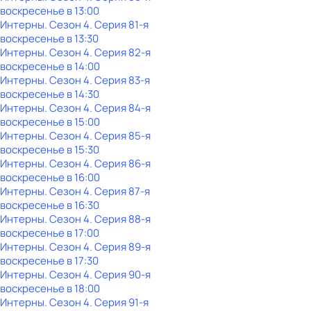
воскресенье
в
13:00
Интерны
. Сезон 4
. Серия 81-я
воскресенье
в
13:30
Интерны
. Сезон 4
. Серия 82-я
воскресенье
в
14:00
Интерны
. Сезон 4
. Серия 83-я
воскресенье
в
14:30
Интерны
. Сезон 4
. Серия 84-я
воскресенье
в
15:00
Интерны
. Сезон 4
. Серия 85-я
воскресенье
в
15:30
Интерны
. Сезон 4
. Серия 86-я
воскресенье
в
16:00
Интерны
. Сезон 4
. Серия 87-я
воскресенье
в
16:30
Интерны
. Сезон 4
. Серия 88-я
воскресенье
в
17:00
Интерны
. Сезон 4
. Серия 89-я
воскресенье
в
17:30
Интерны
. Сезон 4
. Серия 90-я
воскресенье
в
18:00
Интерны
. Сезон 4
. Серия 91-я