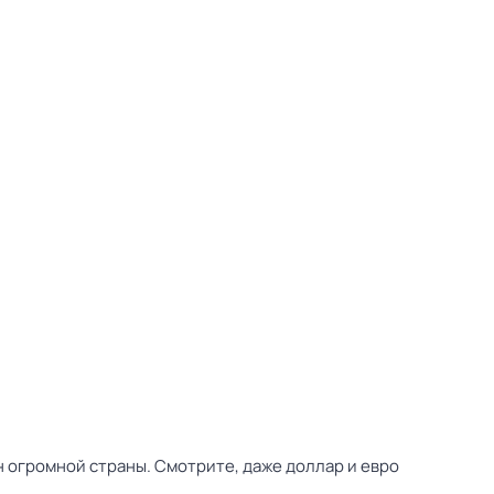
н огромной страны. Смотрите, даже доллар и евро