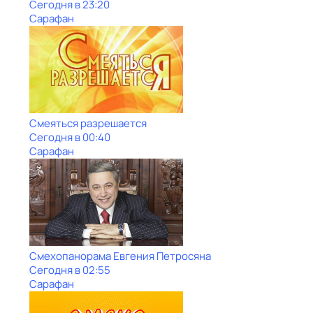
Сегодня в 23:20
Сарафан
Смеяться разрешается
Сегодня в 00:40
Сарафан
Смехопанорама Евгения Петросяна
Сегодня в 02:55
Сарафан