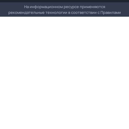
На информационном ресурсе применяются
рекомендательные технологии в соответствии с
Правилами