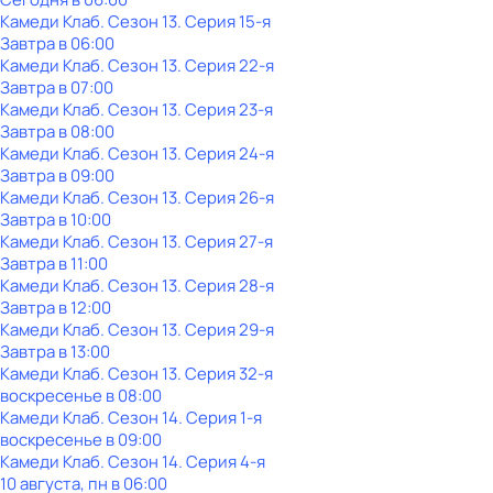
Камеди Клаб
. Сезон 13
. Серия 15-я
Завтра в 06:00
Камеди Клаб
. Сезон 13
. Серия 22-я
Завтра в 07:00
Камеди Клаб
. Сезон 13
. Серия 23-я
Завтра в 08:00
Камеди Клаб
. Сезон 13
. Серия 24-я
Завтра в 09:00
Камеди Клаб
. Сезон 13
. Серия 26-я
Завтра в 10:00
Камеди Клаб
. Сезон 13
. Серия 27-я
Завтра в 11:00
Камеди Клаб
. Сезон 13
. Серия 28-я
Завтра в 12:00
Камеди Клаб
. Сезон 13
. Серия 29-я
Завтра в 13:00
Камеди Клаб
. Сезон 13
. Серия 32-я
воскресенье
в
08:00
Камеди Клаб
. Сезон 14
. Серия 1-я
воскресенье
в
09:00
Камеди Клаб
. Сезон 14
. Серия 4-я
10 августа, пн в 06:00