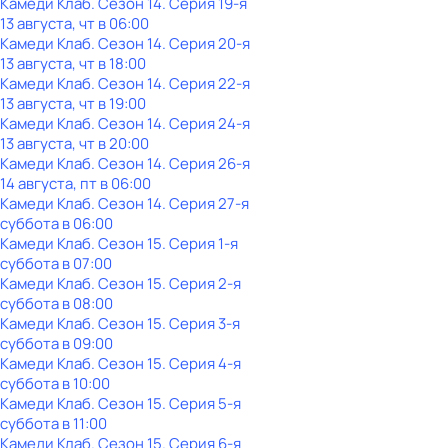
Камеди Клаб
. Сезон 14
. Серия 19-я
13 августа, чт в 06:00
Камеди Клаб
. Сезон 14
. Серия 20-я
13 августа, чт в 18:00
Камеди Клаб
. Сезон 14
. Серия 22-я
13 августа, чт в 19:00
Камеди Клаб
. Сезон 14
. Серия 24-я
13 августа, чт в 20:00
Камеди Клаб
. Сезон 14
. Серия 26-я
14 августа, пт в 06:00
Камеди Клаб
. Сезон 14
. Серия 27-я
суббота
в
06:00
Камеди Клаб
. Сезон 15
. Серия 1-я
суббота
в
07:00
Камеди Клаб
. Сезон 15
. Серия 2-я
суббота
в
08:00
Камеди Клаб
. Сезон 15
. Серия 3-я
суббота
в
09:00
Камеди Клаб
. Сезон 15
. Серия 4-я
суббота
в
10:00
Камеди Клаб
. Сезон 15
. Серия 5-я
суббота
в
11:00
Камеди Клаб
. Сезон 15
. Серия 6-я