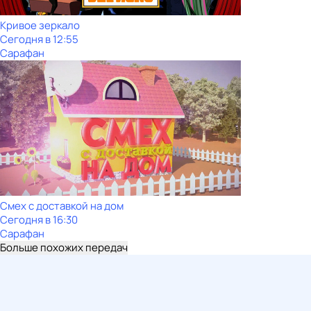
Кривое зеркало
Сегодня в 12:55
Сарафан
Смех с доставкой на дом
Сегодня в 16:30
Сарафан
Больше похожих передач