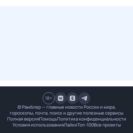
18
+
© Рамблер — главные новости России и мира,
гороскопы, почта, поиск и другие полезные сервисы
Полная версия
Помощь
Политика конфиденциальности
Условия использования
Лайки
Топ-100
Все проекты