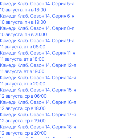
Камеди Клаб
. Сезон 14
. Серия 5-я
10 августа, пн в 18:00
Камеди Клаб
. Сезон 14
. Серия 6-я
10 августа, пн в 19:00
Камеди Клаб
. Сезон 14
. Серия 8-я
10 августа, пн в 20:00
Камеди Клаб
. Сезон 14
. Серия 9-я
11 августа, вт в 06:00
Камеди Клаб
. Сезон 14
. Серия 11-я
11 августа, вт в 18:00
Камеди Клаб
. Сезон 14
. Серия 12-я
11 августа, вт в 19:00
Камеди Клаб
. Сезон 14
. Серия 14-я
11 августа, вт в 20:00
Камеди Клаб
. Сезон 14
. Серия 15-я
12 августа, ср в 06:00
Камеди Клаб
. Сезон 14
. Серия 16-я
12 августа, ср в 18:00
Камеди Клаб
. Сезон 14
. Серия 17-я
12 августа, ср в 19:00
Камеди Клаб
. Сезон 14
. Серия 18-я
12 августа, ср в 20:00