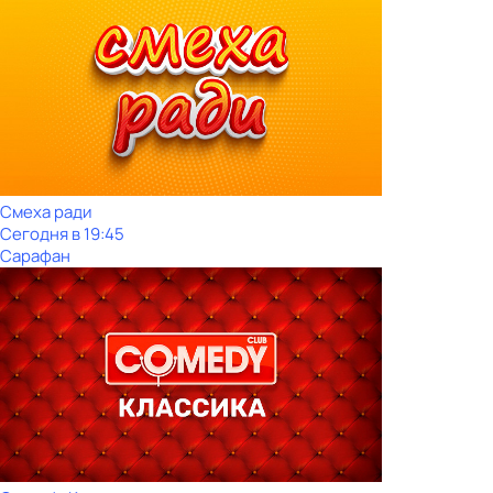
Смеха ради
Сегодня в 19:45
Сарафан