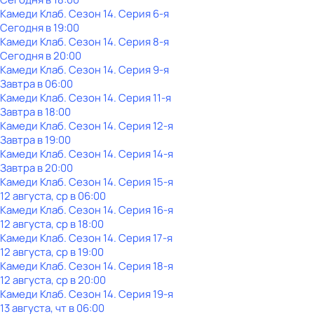
Камеди Клаб
. Сезон 14
. Серия 6-я
Сегодня в 19:00
Камеди Клаб
. Сезон 14
. Серия 8-я
Сегодня в 20:00
Камеди Клаб
. Сезон 14
. Серия 9-я
Завтра в 06:00
Камеди Клаб
. Сезон 14
. Серия 11-я
Завтра в 18:00
Камеди Клаб
. Сезон 14
. Серия 12-я
Завтра в 19:00
Камеди Клаб
. Сезон 14
. Серия 14-я
Завтра в 20:00
Камеди Клаб
. Сезон 14
. Серия 15-я
12 августа, ср в 06:00
Камеди Клаб
. Сезон 14
. Серия 16-я
12 августа, ср в 18:00
Камеди Клаб
. Сезон 14
. Серия 17-я
12 августа, ср в 19:00
Камеди Клаб
. Сезон 14
. Серия 18-я
12 августа, ср в 20:00
Камеди Клаб
. Сезон 14
. Серия 19-я
13 августа, чт в 06:00