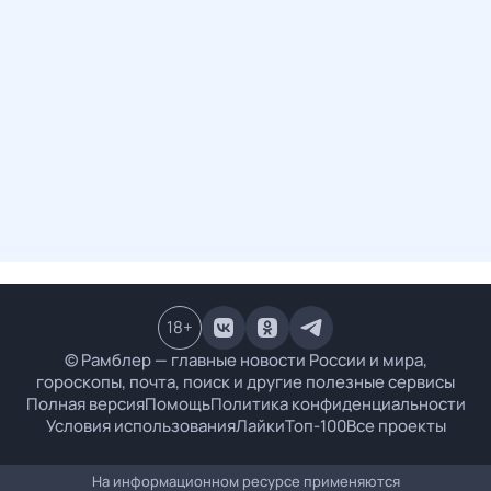
18
+
© Рамблер — главные новости России и мира,
гороскопы, почта, поиск и другие полезные сервисы
Полная версия
Помощь
Политика конфиденциальности
Условия использования
Лайки
Топ-100
Все проекты
На информационном ресурсе применяются