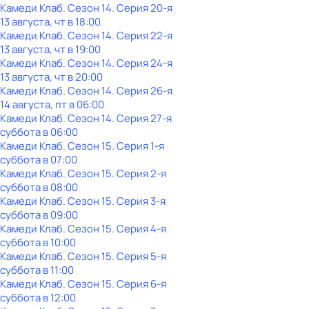
Камеди Клаб
. Сезон 14
. Серия 20-я
13 августа, чт в 18:00
Камеди Клаб
. Сезон 14
. Серия 22-я
13 августа, чт в 19:00
Камеди Клаб
. Сезон 14
. Серия 24-я
13 августа, чт в 20:00
Камеди Клаб
. Сезон 14
. Серия 26-я
14 августа, пт в 06:00
Камеди Клаб
. Сезон 14
. Серия 27-я
суббота
в
06:00
Камеди Клаб
. Сезон 15
. Серия 1-я
суббота
в
07:00
Камеди Клаб
. Сезон 15
. Серия 2-я
суббота
в
08:00
Камеди Клаб
. Сезон 15
. Серия 3-я
суббота
в
09:00
Камеди Клаб
. Сезон 15
. Серия 4-я
суббота
в
10:00
Камеди Клаб
. Сезон 15
. Серия 5-я
суббота
в
11:00
Камеди Клаб
. Сезон 15
. Серия 6-я
суббота
в
12:00