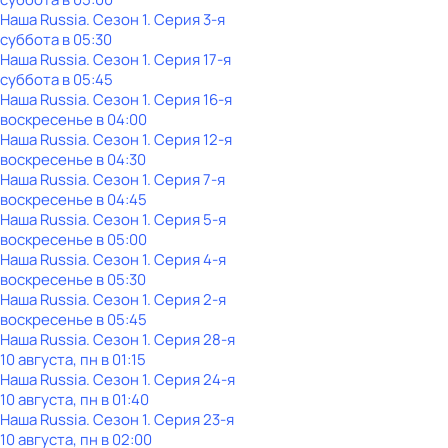
Наша Russia
. Сезон 1
. Серия 3-я
суббота
в
05:30
Наша Russia
. Сезон 1
. Серия 17-я
суббота
в
05:45
Наша Russia
. Сезон 1
. Серия 16-я
воскресенье
в
04:00
Наша Russia
. Сезон 1
. Серия 12-я
воскресенье
в
04:30
Наша Russia
. Сезон 1
. Серия 7-я
воскресенье
в
04:45
Наша Russia
. Сезон 1
. Серия 5-я
воскресенье
в
05:00
Наша Russia
. Сезон 1
. Серия 4-я
воскресенье
в
05:30
Наша Russia
. Сезон 1
. Серия 2-я
воскресенье
в
05:45
Наша Russia
. Сезон 1
. Серия 28-я
10 августа, пн в 01:15
Наша Russia
. Сезон 1
. Серия 24-я
10 августа, пн в 01:40
Наша Russia
. Сезон 1
. Серия 23-я
10 августа, пн в 02:00