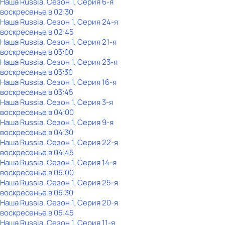
Наша Russia
. Сезон 1
. Серия 6-я
воскресенье
в
02:30
Наша Russia
. Сезон 1
. Серия 24-я
воскресенье
в
02:45
Наша Russia
. Сезон 1
. Серия 21-я
воскресенье
в
03:00
Наша Russia
. Сезон 1
. Серия 23-я
воскресенье
в
03:30
Наша Russia
. Сезон 1
. Серия 16-я
воскресенье
в
03:45
Наша Russia
. Сезон 1
. Серия 3-я
воскресенье
в
04:00
Наша Russia
. Сезон 1
. Серия 9-я
воскресенье
в
04:30
Наша Russia
. Сезон 1
. Серия 22-я
воскресенье
в
04:45
Наша Russia
. Сезон 1
. Серия 14-я
воскресенье
в
05:00
Наша Russia
. Сезон 1
. Серия 25-я
воскресенье
в
05:30
Наша Russia
. Сезон 1
. Серия 20-я
воскресенье
в
05:45
Наша Russia
. Сезон 1
. Серия 11-я