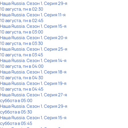
Наша Russia
. Сезон 1
. Серия 29-я
10 августа, пн в 02:30
Наша Russia
. Сезон 1
. Серия 11-я
10 августа, пн в 02:45
Наша Russia
. Сезон 1
. Серия 15-я
10 августа, пн в 03:00
Наша Russia
. Сезон 1
. Серия 20-я
10 августа, пн в 03:30
Наша Russia
. Сезон 1
. Серия 25-я
10 августа, пн в 03:45
Наша Russia
. Сезон 1
. Серия 14-я
10 августа, пн в 04:00
Наша Russia
. Сезон 1
. Серия 18-я
10 августа, пн в 04:30
Наша Russia
. Сезон 1
. Серия 19-я
10 августа, пн в 04:45
Наша Russia
. Сезон 1
. Серия 27-я
суббота
в
05:00
Наша Russia
. Сезон 1
. Серия 29-я
суббота
в
05:30
Наша Russia
. Сезон 1
. Серия 15-я
суббота
в
05:45