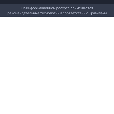
На информационном ресурсе применяются
рекомендательные технологии в соответствии с
Правилами