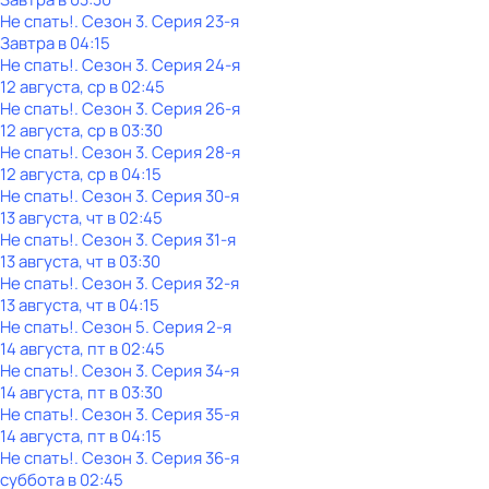
Не спать!
. Сезон 3
. Серия 23-я
Завтра в 04:15
Не спать!
. Сезон 3
. Серия 24-я
12 августа, ср в 02:45
Не спать!
. Сезон 3
. Серия 26-я
12 августа, ср в 03:30
Не спать!
. Сезон 3
. Серия 28-я
12 августа, ср в 04:15
Не спать!
. Сезон 3
. Серия 30-я
13 августа, чт в 02:45
Не спать!
. Сезон 3
. Серия 31-я
13 августа, чт в 03:30
Не спать!
. Сезон 3
. Серия 32-я
13 августа, чт в 04:15
Не спать!
. Сезон 5
. Серия 2-я
14 августа, пт в 02:45
Не спать!
. Сезон 3
. Серия 34-я
14 августа, пт в 03:30
Не спать!
. Сезон 3
. Серия 35-я
14 августа, пт в 04:15
Не спать!
. Сезон 3
. Серия 36-я
суббота
в
02:45