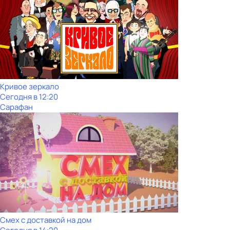
Кривое зеркало
Сегодня в 12:20
Сарафан
Смех с доставкой на дом