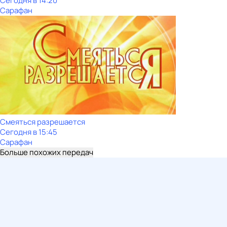
Сегодня в 14:20
Сарафан
Смеяться разрешается
Сегодня в 15:45
Сарафан
Больше похожих передач