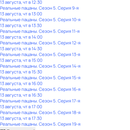
13 августа, чт в 12:30
Реальные пацаны
. Сезон 5
. Серия 9-я
13 августа, чт в 13:00
Реальные пацаны
. Сезон 5
. Серия 10-я
13 августа, чт в 13:30
Реальные пацаны
. Сезон 5
. Серия 11-я
13 августа, чт в 14:00
Реальные пацаны
. Сезон 5
. Серия 12-я
13 августа, чт в 14:30
Реальные пацаны
. Сезон 5
. Серия 13-я
13 августа, чт в 15:00
Реальные пацаны
. Сезон 5
. Серия 14-я
13 августа, чт в 15:30
Реальные пацаны
. Сезон 5
. Серия 15-я
13 августа, чт в 16:00
Реальные пацаны
. Сезон 5
. Серия 16-я
13 августа, чт в 16:30
Реальные пацаны
. Сезон 5
. Серия 17-я
13 августа, чт в 17:00
Реальные пацаны
. Сезон 5
. Серия 18-я
13 августа, чт в 17:30
Реальные пацаны
. Сезон 5
. Серия 19-я