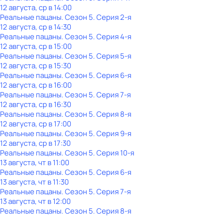
12 августа, ср в 14:00
Реальные пацаны
. Сезон 5
. Серия 2-я
12 августа, ср в 14:30
Реальные пацаны
. Сезон 5
. Серия 4-я
12 августа, ср в 15:00
Реальные пацаны
. Сезон 5
. Серия 5-я
12 августа, ср в 15:30
Реальные пацаны
. Сезон 5
. Серия 6-я
12 августа, ср в 16:00
Реальные пацаны
. Сезон 5
. Серия 7-я
12 августа, ср в 16:30
Реальные пацаны
. Сезон 5
. Серия 8-я
12 августа, ср в 17:00
Реальные пацаны
. Сезон 5
. Серия 9-я
12 августа, ср в 17:30
Реальные пацаны
. Сезон 5
. Серия 10-я
13 августа, чт в 11:00
Реальные пацаны
. Сезон 5
. Серия 6-я
13 августа, чт в 11:30
Реальные пацаны
. Сезон 5
. Серия 7-я
13 августа, чт в 12:00
Реальные пацаны
. Сезон 5
. Серия 8-я