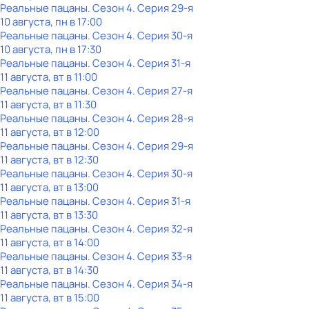
Реальные пацаны
. Сезон 4
. Серия 29-я
10 августа, пн в 17:00
Реальные пацаны
. Сезон 4
. Серия 30-я
10 августа, пн в 17:30
Реальные пацаны
. Сезон 4
. Серия 31-я
11 августа, вт в 11:00
Реальные пацаны
. Сезон 4
. Серия 27-я
11 августа, вт в 11:30
Реальные пацаны
. Сезон 4
. Серия 28-я
11 августа, вт в 12:00
Реальные пацаны
. Сезон 4
. Серия 29-я
11 августа, вт в 12:30
Реальные пацаны
. Сезон 4
. Серия 30-я
11 августа, вт в 13:00
Реальные пацаны
. Сезон 4
. Серия 31-я
11 августа, вт в 13:30
Реальные пацаны
. Сезон 4
. Серия 32-я
11 августа, вт в 14:00
Реальные пацаны
. Сезон 4
. Серия 33-я
11 августа, вт в 14:30
Реальные пацаны
. Сезон 4
. Серия 34-я
11 августа, вт в 15:00