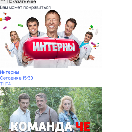
Показать ещё
Вам может понравиться
Интерны
Сегодня в 15:30
ТНТ4