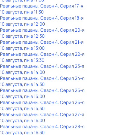
Реальные пацаны
. Сезон 4
. Серия 17-я
10 августа, пн в 11:30
Реальные пацаны
. Сезон 4
. Серия 18-я
10 августа, пн в 12:00
Реальные пацаны
. Сезон 4
. Серия 20-я
10 августа, пн в 12:30
Реальные пацаны
. Сезон 4
. Серия 21-я
10 августа, пн в 13:00
Реальные пацаны
. Сезон 4
. Серия 22-я
10 августа, пн в 13:30
Реальные пацаны
. Сезон 4
. Серия 23-я
10 августа, пн в 14:00
Реальные пацаны
. Сезон 4
. Серия 24-я
10 августа, пн в 14:30
Реальные пацаны
. Сезон 4
. Серия 25-я
10 августа, пн в 15:00
Реальные пацаны
. Сезон 4
. Серия 26-я
10 августа, пн в 15:30
Реальные пацаны
. Сезон 4
. Серия 27-я
10 августа, пн в 16:00
Реальные пацаны
. Сезон 4
. Серия 28-я
10 августа, пн в 16:30