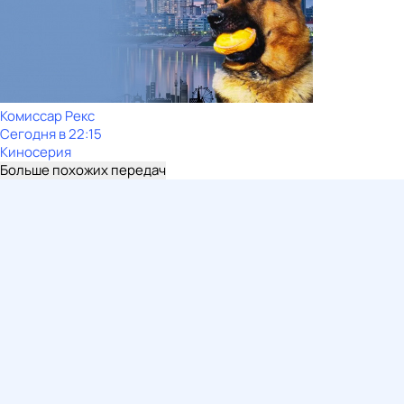
Комиссар Рекс
Сегодня в 22:15
Киносерия
Больше похожих передач