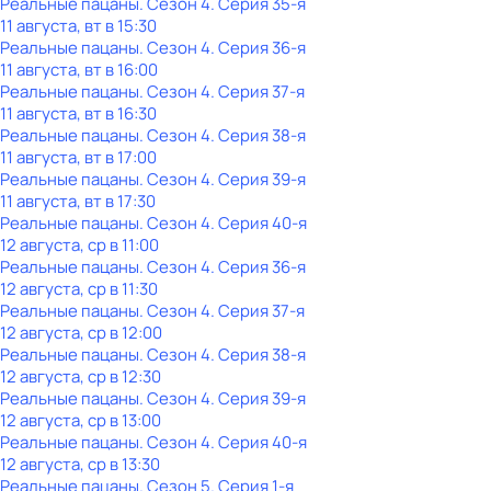
Реальные пацаны
. Сезон 4
. Серия 35-я
11 августа, вт в 15:30
Реальные пацаны
. Сезон 4
. Серия 36-я
11 августа, вт в 16:00
Реальные пацаны
. Сезон 4
. Серия 37-я
11 августа, вт в 16:30
Реальные пацаны
. Сезон 4
. Серия 38-я
11 августа, вт в 17:00
Реальные пацаны
. Сезон 4
. Серия 39-я
11 августа, вт в 17:30
Реальные пацаны
. Сезон 4
. Серия 40-я
12 августа, ср в 11:00
Реальные пацаны
. Сезон 4
. Серия 36-я
12 августа, ср в 11:30
Реальные пацаны
. Сезон 4
. Серия 37-я
12 августа, ср в 12:00
Реальные пацаны
. Сезон 4
. Серия 38-я
12 августа, ср в 12:30
Реальные пацаны
. Сезон 4
. Серия 39-я
12 августа, ср в 13:00
Реальные пацаны
. Сезон 4
. Серия 40-я
12 августа, ср в 13:30
Реальные пацаны
. Сезон 5
. Серия 1-я