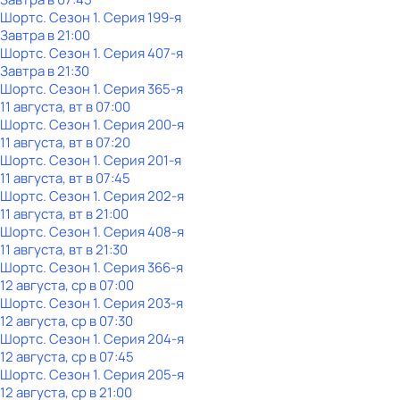
Шортс
. Сезон 1
. Серия 199-я
Завтра в 21:00
Шортс
. Сезон 1
. Серия 407-я
Завтра в 21:30
Шортс
. Сезон 1
. Серия 365-я
11 августа, вт в 07:00
Шортс
. Сезон 1
. Серия 200-я
11 августа, вт в 07:20
Шортс
. Сезон 1
. Серия 201-я
11 августа, вт в 07:45
Шортс
. Сезон 1
. Серия 202-я
11 августа, вт в 21:00
Шортс
. Сезон 1
. Серия 408-я
11 августа, вт в 21:30
Шортс
. Сезон 1
. Серия 366-я
12 августа, ср в 07:00
Шортс
. Сезон 1
. Серия 203-я
12 августа, ср в 07:30
Шортс
. Сезон 1
. Серия 204-я
12 августа, ср в 07:45
Шортс
. Сезон 1
. Серия 205-я
12 августа, ср в 21:00