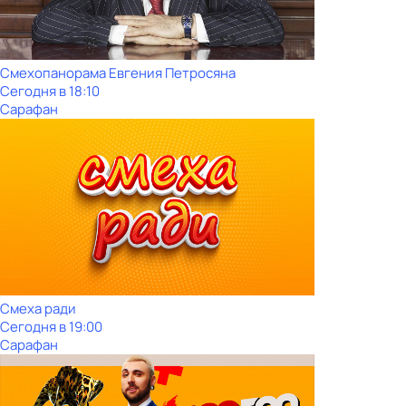
Смехопанорама Евгения Петросяна
Сегодня в 18:10
Сарафан
Смеха ради
Сегодня в 19:00
Сарафан