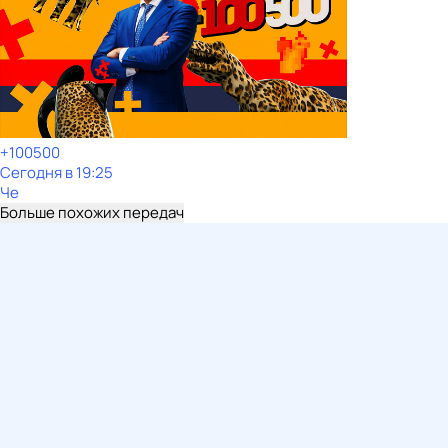
+100500
Сегодня в 19:25
Че
Больше похожих передач