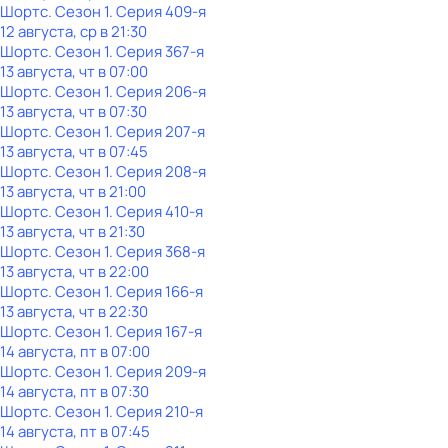
Шортс
. Сезон 1
. Серия 409-я
12 августа, ср в 21:30
Шортс
. Сезон 1
. Серия 367-я
13 августа, чт в 07:00
Шортс
. Сезон 1
. Серия 206-я
13 августа, чт в 07:30
Шортс
. Сезон 1
. Серия 207-я
13 августа, чт в 07:45
Шортс
. Сезон 1
. Серия 208-я
13 августа, чт в 21:00
Шортс
. Сезон 1
. Серия 410-я
13 августа, чт в 21:30
Шортс
. Сезон 1
. Серия 368-я
13 августа, чт в 22:00
Шортс
. Сезон 1
. Серия 166-я
13 августа, чт в 22:30
Шортс
. Сезон 1
. Серия 167-я
14 августа, пт в 07:00
Шортс
. Сезон 1
. Серия 209-я
14 августа, пт в 07:30
Шортс
. Сезон 1
. Серия 210-я
14 августа, пт в 07:45