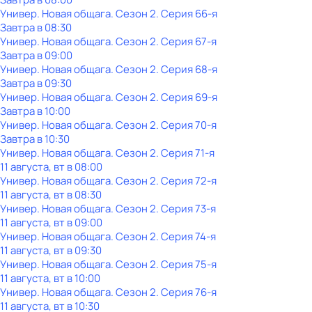
Универ. Новая общага
. Сезон 2
. Серия 66-я
Завтра в 08:30
Универ. Новая общага
. Сезон 2
. Серия 67-я
Завтра в 09:00
Универ. Новая общага
. Сезон 2
. Серия 68-я
Завтра в 09:30
Универ. Новая общага
. Сезон 2
. Серия 69-я
Завтра в 10:00
Универ. Новая общага
. Сезон 2
. Серия 70-я
Завтра в 10:30
Универ. Новая общага
. Сезон 2
. Серия 71-я
11 августа, вт в 08:00
Универ. Новая общага
. Сезон 2
. Серия 72-я
11 августа, вт в 08:30
Универ. Новая общага
. Сезон 2
. Серия 73-я
11 августа, вт в 09:00
Универ. Новая общага
. Сезон 2
. Серия 74-я
11 августа, вт в 09:30
Универ. Новая общага
. Сезон 2
. Серия 75-я
11 августа, вт в 10:00
Универ. Новая общага
. Сезон 2
. Серия 76-я
11 августа, вт в 10:30