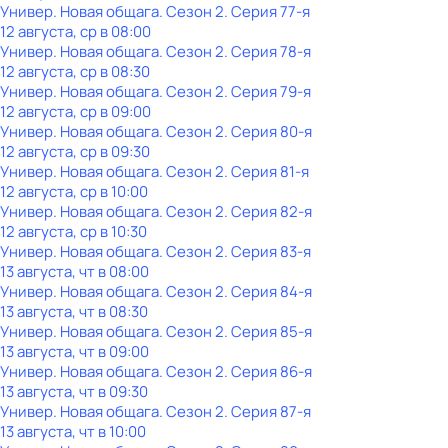
Универ. Новая общага
. Сезон 2
. Серия 77-я
12 августа, ср в 08:00
Универ. Новая общага
. Сезон 2
. Серия 78-я
12 августа, ср в 08:30
Универ. Новая общага
. Сезон 2
. Серия 79-я
12 августа, ср в 09:00
Универ. Новая общага
. Сезон 2
. Серия 80-я
12 августа, ср в 09:30
Универ. Новая общага
. Сезон 2
. Серия 81-я
12 августа, ср в 10:00
Универ. Новая общага
. Сезон 2
. Серия 82-я
12 августа, ср в 10:30
Универ. Новая общага
. Сезон 2
. Серия 83-я
13 августа, чт в 08:00
Универ. Новая общага
. Сезон 2
. Серия 84-я
13 августа, чт в 08:30
Универ. Новая общага
. Сезон 2
. Серия 85-я
13 августа, чт в 09:00
Универ. Новая общага
. Сезон 2
. Серия 86-я
13 августа, чт в 09:30
Универ. Новая общага
. Сезон 2
. Серия 87-я
13 августа, чт в 10:00