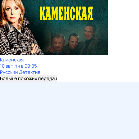
Каменская
10 авг, пн в 09:05
Русский Детектив
Больше похожих передач