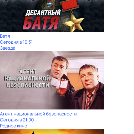
Батя
Сегодня в 16:31
Звезда
Агент национальной безопасности
Сегодня в 21:00
Родное кино