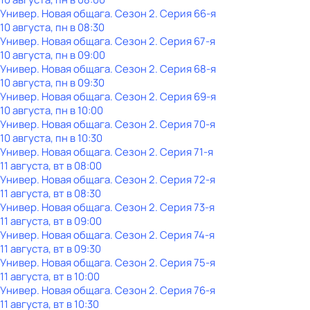
Универ. Новая общага
. Сезон 2
. Серия 66-я
10 августа, пн в 08:30
Универ. Новая общага
. Сезон 2
. Серия 67-я
10 августа, пн в 09:00
Универ. Новая общага
. Сезон 2
. Серия 68-я
10 августа, пн в 09:30
Универ. Новая общага
. Сезон 2
. Серия 69-я
10 августа, пн в 10:00
Универ. Новая общага
. Сезон 2
. Серия 70-я
10 августа, пн в 10:30
Универ. Новая общага
. Сезон 2
. Серия 71-я
11 августа, вт в 08:00
Универ. Новая общага
. Сезон 2
. Серия 72-я
11 августа, вт в 08:30
Универ. Новая общага
. Сезон 2
. Серия 73-я
11 августа, вт в 09:00
Универ. Новая общага
. Сезон 2
. Серия 74-я
11 августа, вт в 09:30
Универ. Новая общага
. Сезон 2
. Серия 75-я
11 августа, вт в 10:00
Универ. Новая общага
. Сезон 2
. Серия 76-я
11 августа, вт в 10:30