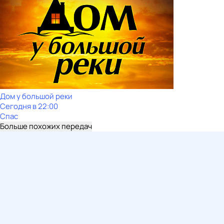
Дом у большой реки
Сегодня в 22:00
Спас
Больше похожих передач