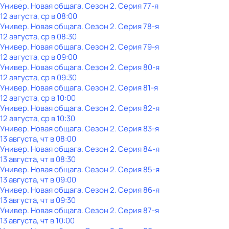
Универ. Новая общага
. Сезон 2
. Серия 77-я
12 августа, ср в 08:00
Универ. Новая общага
. Сезон 2
. Серия 78-я
12 августа, ср в 08:30
Универ. Новая общага
. Сезон 2
. Серия 79-я
12 августа, ср в 09:00
Универ. Новая общага
. Сезон 2
. Серия 80-я
12 августа, ср в 09:30
Универ. Новая общага
. Сезон 2
. Серия 81-я
12 августа, ср в 10:00
Универ. Новая общага
. Сезон 2
. Серия 82-я
12 августа, ср в 10:30
Универ. Новая общага
. Сезон 2
. Серия 83-я
13 августа, чт в 08:00
Универ. Новая общага
. Сезон 2
. Серия 84-я
13 августа, чт в 08:30
Универ. Новая общага
. Сезон 2
. Серия 85-я
13 августа, чт в 09:00
Универ. Новая общага
. Сезон 2
. Серия 86-я
13 августа, чт в 09:30
Универ. Новая общага
. Сезон 2
. Серия 87-я
13 августа, чт в 10:00