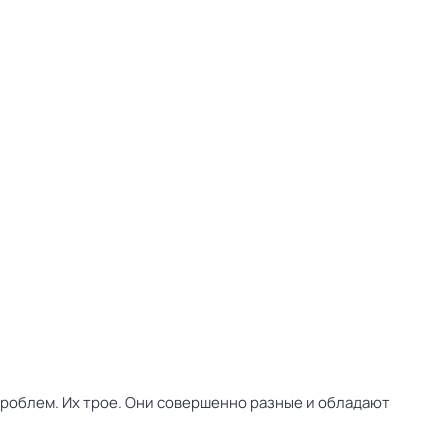
облем. Их трое. Они совершенно разные и обладают