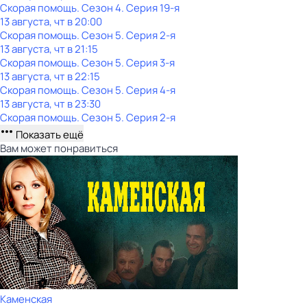
Скорая помощь
. Сезон 4
. Серия 19-я
13 августа, чт в 20:00
Скорая помощь
. Сезон 5
. Серия 2-я
13 августа, чт в 21:15
Скорая помощь
. Сезон 5
. Серия 3-я
13 августа, чт в 22:15
Скорая помощь
. Сезон 5
. Серия 4-я
13 августа, чт в 23:30
Скорая помощь
. Сезон 5
. Серия 2-я
Показать ещё
Вам может понравиться
Каменская