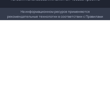
На информационном ресурсе применяются
рекомендательные технологии в соответствии с
Правилами