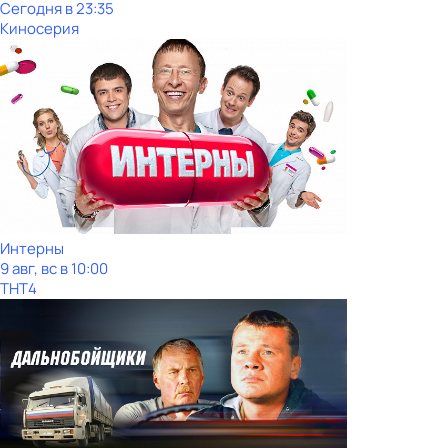
Сегодня в 23:35
Киносерия
Интерны
9 авг, вс в 10:00
ТНТ4