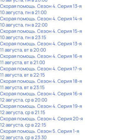
Скорая помощь
. Сезон 4
. Серия 13-я
10 августа, пн в 21:00
Скорая помощь
. Сезон 4
. Серия 14-я
10 августа, пн в 22:00
Скорая помощь
. Сезон 4
. Серия 15-я
10 августа, пн в 23:15
Скорая помощь
. Сезон 4
. Серия 13-я
11 августа, вт в 20:00
Скорая помощь
. Сезон 4
. Серия 16-я
11 августа, вт в 21:00
Скорая помощь
. Сезон 4
. Серия 17-я
11 августа, вт в 22:15
Скорая помощь
. Сезон 4
. Серия 18-я
11 августа, вт в 23:15
Скорая помощь
. Сезон 4
. Серия 16-я
12 августа, ср в 20:00
Скорая помощь
. Сезон 4
. Серия 19-я
12 августа, ср в 21:15
Скорая помощь
. Сезон 4
. Серия 20-я
12 августа, ср в 22:15
Скорая помощь
. Сезон 5
. Серия 1-я
12 августа, ср в 23:30