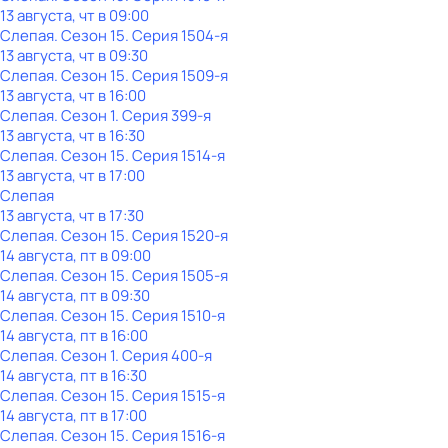
13 августа, чт в 09:00
Слепая
. Сезон 15
. Серия 1504-я
13 августа, чт в 09:30
Слепая
. Сезон 15
. Серия 1509-я
13 августа, чт в 16:00
Слепая
. Сезон 1
. Серия 399-я
13 августа, чт в 16:30
Слепая
. Сезон 15
. Серия 1514-я
13 августа, чт в 17:00
Слепая
13 августа, чт в 17:30
Слепая
. Сезон 15
. Серия 1520-я
14 августа, пт в 09:00
Слепая
. Сезон 15
. Серия 1505-я
14 августа, пт в 09:30
Слепая
. Сезон 15
. Серия 1510-я
14 августа, пт в 16:00
Слепая
. Сезон 1
. Серия 400-я
14 августа, пт в 16:30
Слепая
. Сезон 15
. Серия 1515-я
14 августа, пт в 17:00
Слепая
. Сезон 15
. Серия 1516-я