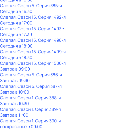
Слепая
. Сезон 5
. Серия 385-я
Сегодня в 16:30
Слепая
. Сезон 15
. Серия 1492-я
Сегодня в 17:00
Слепая
. Сезон 15
. Серия 1493-я
Сегодня в 17:30
Слепая
. Сезон 15
. Серия 1498-я
Сегодня в 18:00
Слепая
. Сезон 15
. Серия 1499-я
Сегодня в 18:30
Слепая
. Сезон 15
. Серия 1500-я
Завтра в 09:00
Слепая
. Сезон 5
. Серия 386-я
Завтра в 09:30
Слепая
. Сезон 5
. Серия 387-я
Завтра в 10:00
Слепая
. Сезон 1
. Серия 388-я
Завтра в 10:30
Слепая
. Сезон 1
. Серия 389-я
Завтра в 11:00
Слепая
. Сезон 1
. Серия 390-я
воскресенье
в
09:00