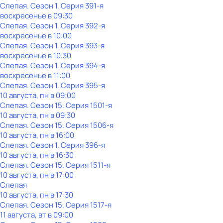
Слепая
. Сезон 1
. Серия 391-я
воскресенье
в
09:30
Слепая
. Сезон 1
. Серия 392-я
воскресенье
в
10:00
Слепая
. Сезон 1
. Серия 393-я
воскресенье
в
10:30
Слепая
. Сезон 1
. Серия 394-я
воскресенье
в
11:00
Слепая
. Сезон 1
. Серия 395-я
10 августа, пн в 09:00
Слепая
. Сезон 15
. Серия 1501-я
10 августа, пн в 09:30
Слепая
. Сезон 15
. Серия 1506-я
10 августа, пн в 16:00
Слепая
. Сезон 1
. Серия 396-я
10 августа, пн в 16:30
Слепая
. Сезон 15
. Серия 1511-я
10 августа, пн в 17:00
Слепая
10 августа, пн в 17:30
Слепая
. Сезон 15
. Серия 1517-я
11 августа, вт в 09:00