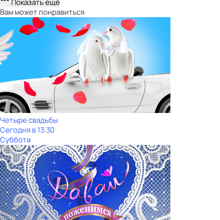
Показать ещё
Вам может понравиться
Четыре свадьбы
Сегодня в 13:30
Суббота