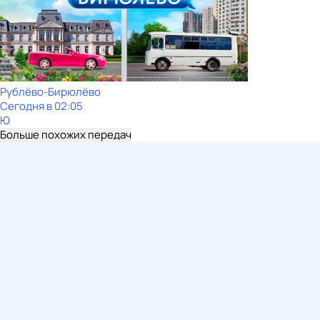
Рублёво-Бирюлёво
Сегодня в 02:05
Ю
Больше похожих передач