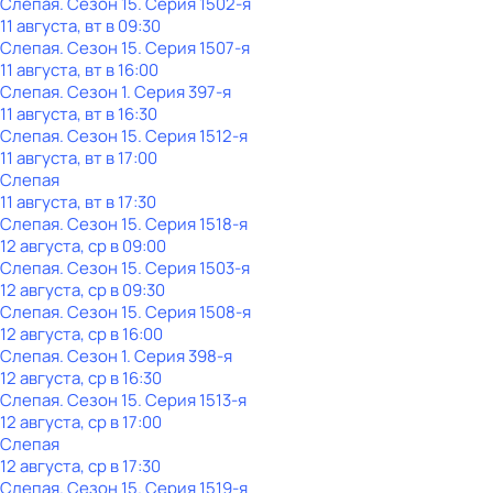
Слепая
. Сезон 15
. Серия 1502-я
11 августа, вт в 09:30
Слепая
. Сезон 15
. Серия 1507-я
11 августа, вт в 16:00
Слепая
. Сезон 1
. Серия 397-я
11 августа, вт в 16:30
Слепая
. Сезон 15
. Серия 1512-я
11 августа, вт в 17:00
Слепая
11 августа, вт в 17:30
Слепая
. Сезон 15
. Серия 1518-я
12 августа, ср в 09:00
Слепая
. Сезон 15
. Серия 1503-я
12 августа, ср в 09:30
Слепая
. Сезон 15
. Серия 1508-я
12 августа, ср в 16:00
Слепая
. Сезон 1
. Серия 398-я
12 августа, ср в 16:30
Слепая
. Сезон 15
. Серия 1513-я
12 августа, ср в 17:00
Слепая
12 августа, ср в 17:30
Слепая
. Сезон 15
. Серия 1519-я