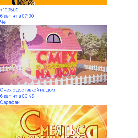
+100500
6 авг, чт в 07:00
Че
Смех с доставкой на дом
6 авг, чт в 09:45
Сарафан