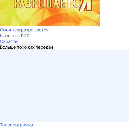
Смеяться разрешается
6 авг, чт в 11:10
Сарафан
Больше похожих передач
Телепрограмма