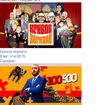
Кривое зеркало
6 авг, чт в 06:15
Сарафан