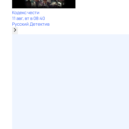
Кодекс чести
11 авг, вт в 08:40
Русский Детектив