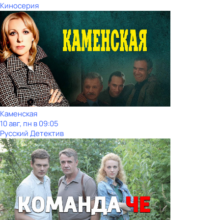
Киносерия
Каменская
10 авг, пн в 09:05
Русский Детектив