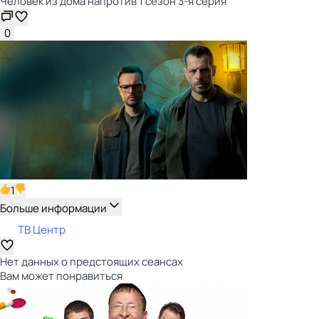
Человек из дома напротив 1 сезон 3-я серия
0
1
Больше информации
ТВ Центр
Нет данных о предстоящих сеансах
Вам может понравиться