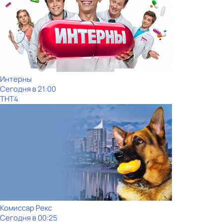
Интерны
Сегодня в 21:00
ТНТ4
Комиссар Рекс
Сегодня в 00:25