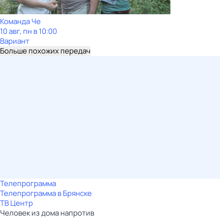
Команда Че
10 авг, пн в 10:00
Вариант
Больше похожих передач
Телепрограмма
Телепрограмма в Брянске
ТВ Центр
Человек из дома напротив