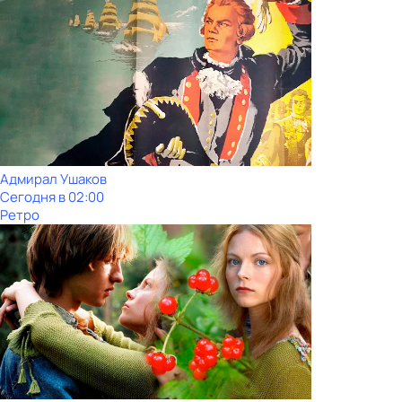
Адмирал Ушаков
Сегодня в 02:00
Ретро