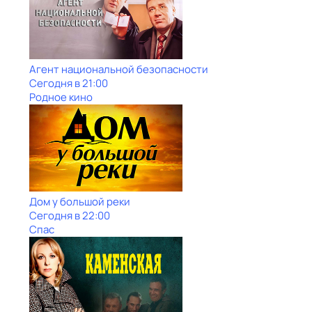
Агент национальной безопасности
Сегодня в 21:00
Родное кино
Дом у большой реки
Сегодня в 22:00
Спас