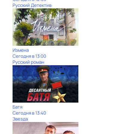
Русский Детектив
Измена
Сегодня в 13:00
Русский роман
Батя
Сегодня в 13:40
Звезда