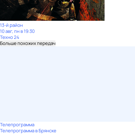
13-й район
10 авг, пн в 19:30
Техно 24
Больше похожих передач
Телепрограмма
Телепрограмма в Брянске