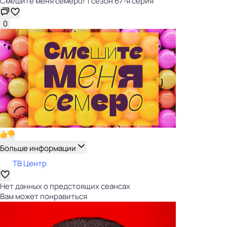
Смешите меня семеро! 1 сезон 67-я серия
0
Больше информации
ТВ Центр
Нет данных о предстоящих сеансах
Вам может понравиться