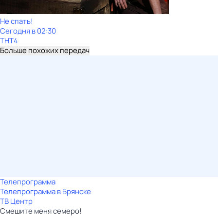
Не спать!
Сегодня в 02:30
ТНТ4
Больше похожих передач
Телепрограмма
Телепрограмма в Брянске
ТВ Центр
Смешите меня семеро!