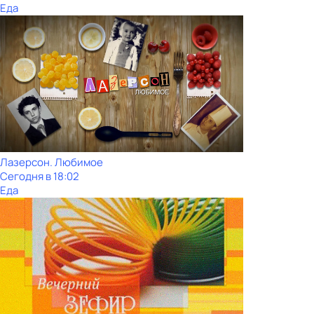
Еда
Лазерсон. Любимое
Сегодня в 18:02
Еда