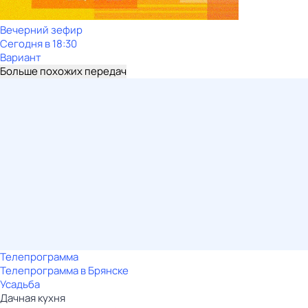
Вечерний зефир
Сегодня в 18:30
Вариант
Больше похожих передач
Телепрограмма
Телепрограмма в Брянске
Усадьба
Дачная кухня