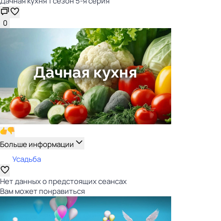
Дачная кухня 1 сезон 5-я серия
0
Больше информации
Усадьба
Нет данных о предстоящих сеансах
Вам может понравиться