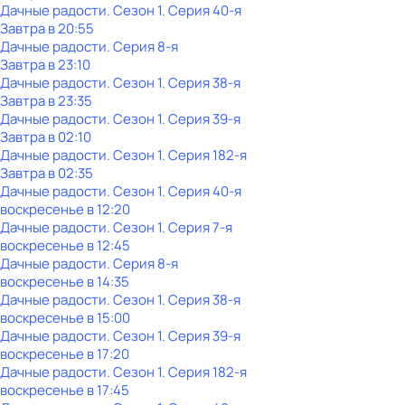
Дачные радости
. Сезон 1
. Серия 40-я
Завтра в 20:55
Дачные радости
. Серия 8-я
Завтра в 23:10
Дачные радости
. Сезон 1
. Серия 38-я
Завтра в 23:35
Дачные радости
. Сезон 1
. Серия 39-я
Завтра в 02:10
Дачные радости
. Сезон 1
. Серия 182-я
Завтра в 02:35
Дачные радости
. Сезон 1
. Серия 40-я
воскресенье
в
12:20
Дачные радости
. Сезон 1
. Серия 7-я
воскресенье
в
12:45
Дачные радости
. Серия 8-я
воскресенье
в
14:35
Дачные радости
. Сезон 1
. Серия 38-я
воскресенье
в
15:00
Дачные радости
. Сезон 1
. Серия 39-я
воскресенье
в
17:20
Дачные радости
. Сезон 1
. Серия 182-я
воскресенье
в
17:45