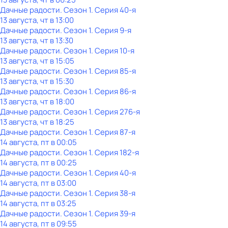
Дачные радости
. Сезон 1
. Серия 40-я
13 августа, чт в 13:00
Дачные радости
. Сезон 1
. Серия 9-я
13 августа, чт в 13:30
Дачные радости
. Сезон 1
. Серия 10-я
13 августа, чт в 15:05
Дачные радости
. Сезон 1
. Серия 85-я
13 августа, чт в 15:30
Дачные радости
. Сезон 1
. Серия 86-я
13 августа, чт в 18:00
Дачные радости
. Сезон 1
. Серия 276-я
13 августа, чт в 18:25
Дачные радости
. Сезон 1
. Серия 87-я
14 августа, пт в 00:05
Дачные радости
. Сезон 1
. Серия 182-я
14 августа, пт в 00:25
Дачные радости
. Сезон 1
. Серия 40-я
14 августа, пт в 03:00
Дачные радости
. Сезон 1
. Серия 38-я
14 августа, пт в 03:25
Дачные радости
. Сезон 1
. Серия 39-я
14 августа, пт в 09:55