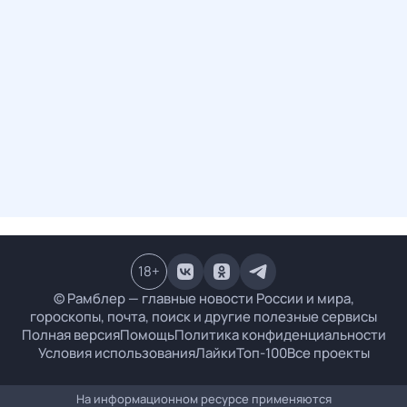
18
+
© Рамблер — главные новости России и мира,
гороскопы, почта, поиск и другие полезные сервисы
Полная версия
Помощь
Политика конфиденциальности
Условия использования
Лайки
Топ-100
Все проекты
На информационном ресурсе применяются