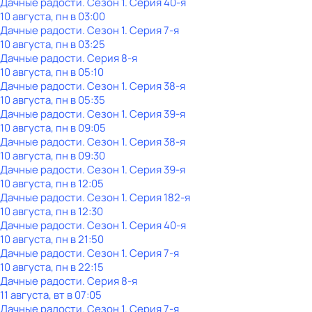
Дачные радости
. Сезон 1
. Серия 40-я
10 августа, пн в 03:00
Дачные радости
. Сезон 1
. Серия 7-я
10 августа, пн в 03:25
Дачные радости
. Серия 8-я
10 августа, пн в 05:10
Дачные радости
. Сезон 1
. Серия 38-я
10 августа, пн в 05:35
Дачные радости
. Сезон 1
. Серия 39-я
10 августа, пн в 09:05
Дачные радости
. Сезон 1
. Серия 38-я
10 августа, пн в 09:30
Дачные радости
. Сезон 1
. Серия 39-я
10 августа, пн в 12:05
Дачные радости
. Сезон 1
. Серия 182-я
10 августа, пн в 12:30
Дачные радости
. Сезон 1
. Серия 40-я
10 августа, пн в 21:50
Дачные радости
. Сезон 1
. Серия 7-я
10 августа, пн в 22:15
Дачные радости
. Серия 8-я
11 августа, вт в 07:05
Дачные радости
. Сезон 1
. Серия 7-я