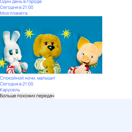
Один день в городе
Сегодня в 21:00
Моя планета
Спокойной ночи, малыши!
Сегодня в 21:00
Карусель
Больше похожих передач