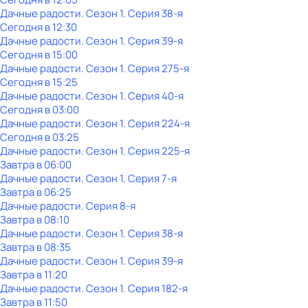
Дачные радости
. Сезон 1
. Серия 38-я
Сегодня в 12:30
Дачные радости
. Сезон 1
. Серия 39-я
Сегодня в 15:00
Дачные радости
. Сезон 1
. Серия 275-я
Сегодня в 15:25
Дачные радости
. Сезон 1
. Серия 40-я
Сегодня в 03:00
Дачные радости
. Сезон 1
. Серия 224-я
Сегодня в 03:25
Дачные радости
. Сезон 1
. Серия 225-я
Завтра в 06:00
Дачные радости
. Сезон 1
. Серия 7-я
Завтра в 06:25
Дачные радости
. Серия 8-я
Завтра в 08:10
Дачные радости
. Сезон 1
. Серия 38-я
Завтра в 08:35
Дачные радости
. Сезон 1
. Серия 39-я
Завтра в 11:20
Дачные радости
. Сезон 1
. Серия 182-я
Завтра в 11:50