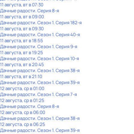
11 августа, вт в 07:30
Дачные радости
. Серия 8-я
11 августа, вт в 09:00
Дачные радости
. Сезон 1
. Серия 182-я
11 августа, вт в 09:30
Дачные радости
. Сезон 1
. Серия 40-я
11 августа, вт в 18:55
Дачные радости
. Сезон 1
. Серия 9-я
11 августа, вт в 19:25
Дачные радости
. Сезон 1
. Серия 10-я
11 августа, вт в 20:45
Дачные радости
. Сезон 1
. Серия 38-я
11 августа, вт в 21:10
Дачные радости
. Сезон 1
. Серия 39-я
12 августа, ср в 01:00
Дачные радости
. Сезон 1
. Серия 7-я
12 августа, ср в 01:25
Дачные радости
. Серия 8-я
12 августа, ср в 06:00
Дачные радости
. Сезон 1
. Серия 38-я
12 августа, ср в 06:25
Дачные радости
. Сезон 1
. Серия 39-я