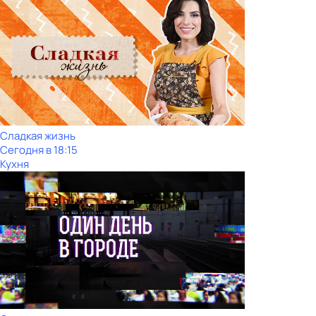
Сладкая жизнь
Сегодня в 18:15
Кухня