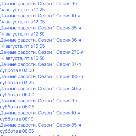
Дачные радости
. Сезон 1
. Серия 9-я
14 августа, пт в 10:25
Дачные радости
. Сезон 1
. Серия 10-я
14 августа, пт в 12:05
Дачные радости
. Сезон 1
. Серия 85-я
14 августа, пт в 12:30
Дачные радости
. Сезон 1
. Серия 86-я
14 августа, пт в 15:05
Дачные радости
. Сезон 1
. Серия 276-я
14 августа, пт в 15:30
Дачные радости
. Сезон 1
. Серия 87-я
суббота
в
03:00
Дачные радости
. Сезон 1
. Серия 182-я
суббота
в
03:25
Дачные радости
. Сезон 1
. Серия 40-я
суббота
в
06:00
Дачные радости
. Сезон 1
. Серия 9-я
суббота
в
06:25
Дачные радости
. Сезон 1
. Серия 10-я
суббота
в
08:10
Дачные радости
. Сезон 1
. Серия 85-я
суббота
в
08:35