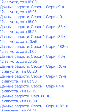
12 августа, ср в 16:00
Дачные радости
. Сезон 1
. Серия 9-я
12 августа, ср в 16:25
Дачные радости
. Сезон 1
. Серия 10-я
12 августа, ср в 18:00
Дачные радости
. Сезон 1
. Серия 85-я
12 августа, ср в 18:25
Дачные радости
. Сезон 1
. Серия 86-я
12 августа, ср в 20:45
Дачные радости
. Сезон 1
. Серия 182-я
12 августа, ср в 21:05
Дачные радости
. Сезон 1
. Серия 40-я
12 августа, ср в 23:55
Дачные радости
. Сезон 1
. Серия 38-я
13 августа, чт в 00:20
Дачные радости
. Сезон 1
. Серия 39-я
13 августа, чт в 03:50
Дачные радости
. Сезон 1
. Серия 7-я
13 августа, чт в 04:15
Дачные радости
. Серия 8-я
13 августа, чт в 06:00
Дачные радости
. Сезон 1
. Серия 182-я
13 августа, чт в 06:25