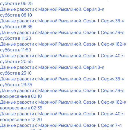
суббота
в
06:25
Дачные радости с Мариной Рыкалиной
. Серия 8-я
суббота
в
08:10
Дачные радости с Мариной Рыкалиной
. Сезон 1
. Серия 38-я
суббота
в
08:35
Дачные радости с Мариной Рыкалиной
. Сезон 1
. Серия 39-я
суббота
в
11:20
Дачные радости с Мариной Рыкалиной
. Сезон 1
. Серия 182-я
суббота
в
11:50
Дачные радости с Мариной Рыкалиной
. Сезон 1
. Серия 40-я
суббота
в
20:55
Дачные радости с Мариной Рыкалиной
. Серия 8-я
суббота
в
23:10
Дачные радости с Мариной Рыкалиной
. Сезон 1
. Серия 38-я
суббота
в
23:35
Дачные радости с Мариной Рыкалиной
. Сезон 1
. Серия 39-я
воскресенье
в
02:10
Дачные радости с Мариной Рыкалиной
. Сезон 1
. Серия 182-я
воскресенье
в
02:35
Дачные радости с Мариной Рыкалиной
. Сезон 1
. Серия 40-я
воскресенье
в
12:20
Дачные радости с Мариной Рыкалиной
. Сезон 1
. Серия 7-я