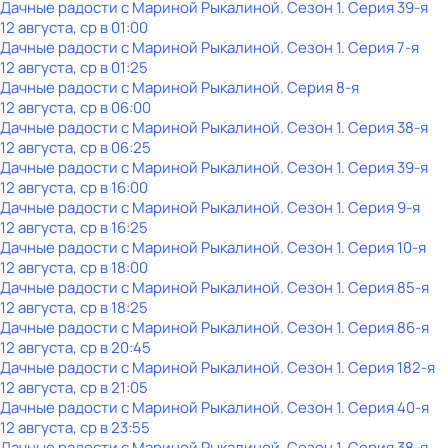
Дачные радости с Мариной Рыкалиной
. Сезон 1
. Серия 39-я
12 августа, ср в 01:00
Дачные радости с Мариной Рыкалиной
. Сезон 1
. Серия 7-я
12 августа, ср в 01:25
Дачные радости с Мариной Рыкалиной
. Серия 8-я
12 августа, ср в 06:00
Дачные радости с Мариной Рыкалиной
. Сезон 1
. Серия 38-я
12 августа, ср в 06:25
Дачные радости с Мариной Рыкалиной
. Сезон 1
. Серия 39-я
12 августа, ср в 16:00
Дачные радости с Мариной Рыкалиной
. Сезон 1
. Серия 9-я
12 августа, ср в 16:25
Дачные радости с Мариной Рыкалиной
. Сезон 1
. Серия 10-я
12 августа, ср в 18:00
Дачные радости с Мариной Рыкалиной
. Сезон 1
. Серия 85-я
12 августа, ср в 18:25
Дачные радости с Мариной Рыкалиной
. Сезон 1
. Серия 86-я
12 августа, ср в 20:45
Дачные радости с Мариной Рыкалиной
. Сезон 1
. Серия 182-я
12 августа, ср в 21:05
Дачные радости с Мариной Рыкалиной
. Сезон 1
. Серия 40-я
12 августа, ср в 23:55
Дачные радости с Мариной Рыкалиной
. Сезон 1
. Серия 38-я