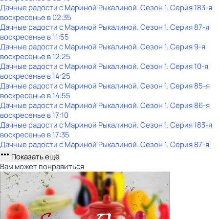
Дачные радости с Мариной Рыкалиной
. Сезон 1
. Серия 183-я
воскресенье
в
02:35
Дачные радости с Мариной Рыкалиной
. Сезон 1
. Серия 87-я
воскресенье
в
11:55
Дачные радости с Мариной Рыкалиной
. Сезон 1
. Серия 9-я
воскресенье
в
12:25
Дачные радости с Мариной Рыкалиной
. Сезон 1
. Серия 10-я
воскресенье
в
14:25
Дачные радости с Мариной Рыкалиной
. Сезон 1
. Серия 85-я
воскресенье
в
14:55
Дачные радости с Мариной Рыкалиной
. Сезон 1
. Серия 86-я
воскресенье
в
17:10
Дачные радости с Мариной Рыкалиной
. Сезон 1
. Серия 183-я
воскресенье
в
17:35
Дачные радости с Мариной Рыкалиной
. Сезон 1
. Серия 87-я
Показать ещё
Вам может понравиться