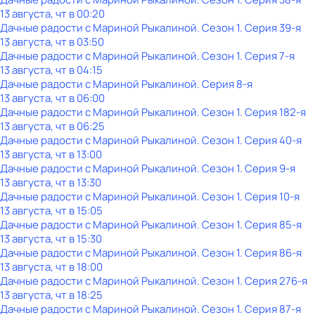
13 августа, чт в 00:20
Дачные радости с Мариной Рыкалиной
. Сезон 1
. Серия 39-я
13 августа, чт в 03:50
Дачные радости с Мариной Рыкалиной
. Сезон 1
. Серия 7-я
13 августа, чт в 04:15
Дачные радости с Мариной Рыкалиной
. Серия 8-я
13 августа, чт в 06:00
Дачные радости с Мариной Рыкалиной
. Сезон 1
. Серия 182-я
13 августа, чт в 06:25
Дачные радости с Мариной Рыкалиной
. Сезон 1
. Серия 40-я
13 августа, чт в 13:00
Дачные радости с Мариной Рыкалиной
. Сезон 1
. Серия 9-я
13 августа, чт в 13:30
Дачные радости с Мариной Рыкалиной
. Сезон 1
. Серия 10-я
13 августа, чт в 15:05
Дачные радости с Мариной Рыкалиной
. Сезон 1
. Серия 85-я
13 августа, чт в 15:30
Дачные радости с Мариной Рыкалиной
. Сезон 1
. Серия 86-я
13 августа, чт в 18:00
Дачные радости с Мариной Рыкалиной
. Сезон 1
. Серия 276-я
13 августа, чт в 18:25
Дачные радости с Мариной Рыкалиной
. Сезон 1
. Серия 87-я