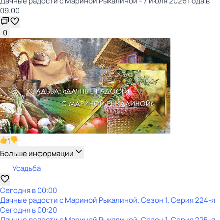
Дачные радости с Мариной Рыкалиной - 7 июля 2026 года в
09:00
0
1
Больше информации
Усадьба
Сегодня в 00:00
Дачные радости с Мариной Рыкалиной
. Сезон 1
. Серия 224-я
Сегодня в 00:20
Дачные радости с Мариной Рыкалиной
. Сезон 1
. Серия 225-я