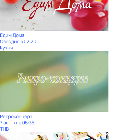
Едим Дома
Сегодня в 02:20
Кухня
Ретроконцерт
7 авг, пт в 05:35
ТНВ