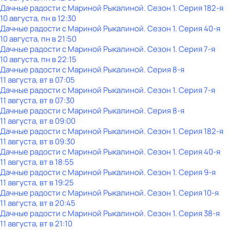
Дачные радости с Мариной Рыкалиной
. Сезон 1
. Серия 182-я
10 августа, пн в 12:30
Дачные радости с Мариной Рыкалиной
. Сезон 1
. Серия 40-я
10 августа, пн в 21:50
Дачные радости с Мариной Рыкалиной
. Сезон 1
. Серия 7-я
10 августа, пн в 22:15
Дачные радости с Мариной Рыкалиной
. Серия 8-я
11 августа, вт в 07:05
Дачные радости с Мариной Рыкалиной
. Сезон 1
. Серия 7-я
11 августа, вт в 07:30
Дачные радости с Мариной Рыкалиной
. Серия 8-я
11 августа, вт в 09:00
Дачные радости с Мариной Рыкалиной
. Сезон 1
. Серия 182-я
11 августа, вт в 09:30
Дачные радости с Мариной Рыкалиной
. Сезон 1
. Серия 40-я
11 августа, вт в 18:55
Дачные радости с Мариной Рыкалиной
. Сезон 1
. Серия 9-я
11 августа, вт в 19:25
Дачные радости с Мариной Рыкалиной
. Сезон 1
. Серия 10-я
11 августа, вт в 20:45
Дачные радости с Мариной Рыкалиной
. Сезон 1
. Серия 38-я
11 августа, вт в 21:10