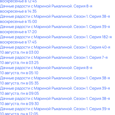
воскресенье
в
12:45
Дачные радости с Мариной Рыкалиной
. Серия 8-я
воскресенье
в
14:35
Дачные радости с Мариной Рыкалиной
. Сезон 1
. Серия 38-я
воскресенье
в
15:00
Дачные радости с Мариной Рыкалиной
. Сезон 1
. Серия 39-я
воскресенье
в
17:20
Дачные радости с Мариной Рыкалиной
. Сезон 1
. Серия 182-я
воскресенье
в
17:45
Дачные радости с Мариной Рыкалиной
. Сезон 1
. Серия 40-я
10 августа, пн в 03:00
Дачные радости с Мариной Рыкалиной
. Сезон 1
. Серия 7-я
10 августа, пн в 03:25
Дачные радости с Мариной Рыкалиной
. Серия 8-я
10 августа, пн в 05:10
Дачные радости с Мариной Рыкалиной
. Сезон 1
. Серия 38-я
10 августа, пн в 05:35
Дачные радости с Мариной Рыкалиной
. Сезон 1
. Серия 39-я
10 августа, пн в 09:05
Дачные радости с Мариной Рыкалиной
. Сезон 1
. Серия 38-я
10 августа, пн в 09:30
Дачные радости с Мариной Рыкалиной
. Сезон 1
. Серия 39-я
10 августа, пн в 12:05