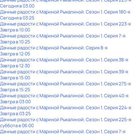
Сегодня в 03:00
Дачные радости с Мариной Рыкалиной
. Сезон 1
. Серия 180-я
Сегодня в 03:25
Дачные радости с Мариной Рыкалиной
. Сезон 1
. Серия 223-я
Завтра в 10:00
Дачные радости с Мариной Рыкалиной
. Сезон 1
. Серия 7-я
Завтра в 10:25
Дачные радости с Мариной Рыкалиной
. Серия 8-я
Завтра в 12:05
Дачные радости с Мариной Рыкалиной
. Сезон 1
. Серия 38-я
Завтра в 12:30
Дачные радости с Мариной Рыкалиной
. Сезон 1
. Серия 39-я
Завтра в 15:00
Дачные радости с Мариной Рыкалиной
. Сезон 1
. Серия 275-я
Завтра в 15:25
Дачные радости с Мариной Рыкалиной
. Сезон 1
. Серия 40-я
Завтра в 03:00
Дачные радости с Мариной Рыкалиной
. Сезон 1
. Серия 224-я
Завтра в 03:25
Дачные радости с Мариной Рыкалиной
. Сезон 1
. Серия 225-я
суббота
в
06:00
Дачные радости с Мариной Рыкалиной
. Сезон 1
. Серия 7-я