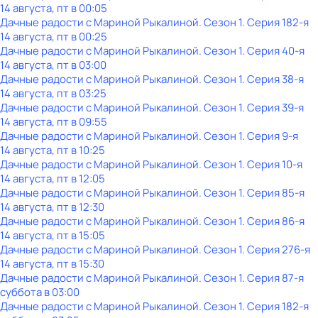
14 августа, пт в 00:05
Дачные радости с Мариной Рыкалиной
. Сезон 1
. Серия 182-я
14 августа, пт в 00:25
Дачные радости с Мариной Рыкалиной
. Сезон 1
. Серия 40-я
14 августа, пт в 03:00
Дачные радости с Мариной Рыкалиной
. Сезон 1
. Серия 38-я
14 августа, пт в 03:25
Дачные радости с Мариной Рыкалиной
. Сезон 1
. Серия 39-я
14 августа, пт в 09:55
Дачные радости с Мариной Рыкалиной
. Сезон 1
. Серия 9-я
14 августа, пт в 10:25
Дачные радости с Мариной Рыкалиной
. Сезон 1
. Серия 10-я
14 августа, пт в 12:05
Дачные радости с Мариной Рыкалиной
. Сезон 1
. Серия 85-я
14 августа, пт в 12:30
Дачные радости с Мариной Рыкалиной
. Сезон 1
. Серия 86-я
14 августа, пт в 15:05
Дачные радости с Мариной Рыкалиной
. Сезон 1
. Серия 276-я
14 августа, пт в 15:30
Дачные радости с Мариной Рыкалиной
. Сезон 1
. Серия 87-я
суббота
в
03:00
Дачные радости с Мариной Рыкалиной
. Сезон 1
. Серия 182-я