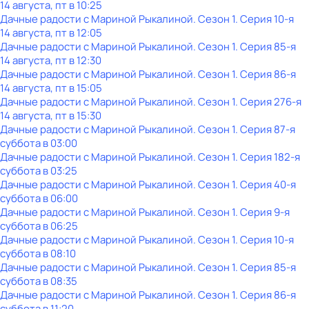
14 августа, пт в 10:25
Дачные радости с Мариной Рыкалиной
. Сезон 1
. Серия 10-я
14 августа, пт в 12:05
Дачные радости с Мариной Рыкалиной
. Сезон 1
. Серия 85-я
14 августа, пт в 12:30
Дачные радости с Мариной Рыкалиной
. Сезон 1
. Серия 86-я
14 августа, пт в 15:05
Дачные радости с Мариной Рыкалиной
. Сезон 1
. Серия 276-я
14 августа, пт в 15:30
Дачные радости с Мариной Рыкалиной
. Сезон 1
. Серия 87-я
суббота
в
03:00
Дачные радости с Мариной Рыкалиной
. Сезон 1
. Серия 182-я
суббота
в
03:25
Дачные радости с Мариной Рыкалиной
. Сезон 1
. Серия 40-я
суббота
в
06:00
Дачные радости с Мариной Рыкалиной
. Сезон 1
. Серия 9-я
суббота
в
06:25
Дачные радости с Мариной Рыкалиной
. Сезон 1
. Серия 10-я
суббота
в
08:10
Дачные радости с Мариной Рыкалиной
. Сезон 1
. Серия 85-я
суббота
в
08:35
Дачные радости с Мариной Рыкалиной
. Сезон 1
. Серия 86-я
суббота
в
11:20