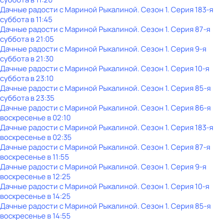
Дачные радости с Мариной Рыкалиной
. Сезон 1
. Серия 183-я
суббота
в
11:45
Дачные радости с Мариной Рыкалиной
. Сезон 1
. Серия 87-я
суббота
в
21:05
Дачные радости с Мариной Рыкалиной
. Сезон 1
. Серия 9-я
суббота
в
21:30
Дачные радости с Мариной Рыкалиной
. Сезон 1
. Серия 10-я
суббота
в
23:10
Дачные радости с Мариной Рыкалиной
. Сезон 1
. Серия 85-я
суббота
в
23:35
Дачные радости с Мариной Рыкалиной
. Сезон 1
. Серия 86-я
воскресенье
в
02:10
Дачные радости с Мариной Рыкалиной
. Сезон 1
. Серия 183-я
воскресенье
в
02:35
Дачные радости с Мариной Рыкалиной
. Сезон 1
. Серия 87-я
воскресенье
в
11:55
Дачные радости с Мариной Рыкалиной
. Сезон 1
. Серия 9-я
воскресенье
в
12:25
Дачные радости с Мариной Рыкалиной
. Сезон 1
. Серия 10-я
воскресенье
в
14:25
Дачные радости с Мариной Рыкалиной
. Сезон 1
. Серия 85-я
воскресенье
в
14:55