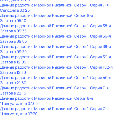
Дачные радости с Мариной Рыкалиной
. Сезон 1
. Серия 7-я
Сегодня в 03:25
Дачные радости с Мариной Рыкалиной
. Серия 8-я
Завтра в 05:10
Дачные радости с Мариной Рыкалиной
. Сезон 1
. Серия 38-я
Завтра в 05:35
Дачные радости с Мариной Рыкалиной
. Сезон 1
. Серия 39-я
Завтра в 09:05
Дачные радости с Мариной Рыкалиной
. Сезон 1
. Серия 38-я
Завтра в 09:30
Дачные радости с Мариной Рыкалиной
. Сезон 1
. Серия 39-я
Завтра в 12:05
Дачные радости с Мариной Рыкалиной
. Сезон 1
. Серия 182-я
Завтра в 12:30
Дачные радости с Мариной Рыкалиной
. Сезон 1
. Серия 40-я
Завтра в 21:50
Дачные радости с Мариной Рыкалиной
. Сезон 1
. Серия 7-я
Завтра в 22:15
Дачные радости с Мариной Рыкалиной
. Серия 8-я
11 августа, вт в 07:05
Дачные радости с Мариной Рыкалиной
. Сезон 1
. Серия 7-я
11 августа, вт в 07:30