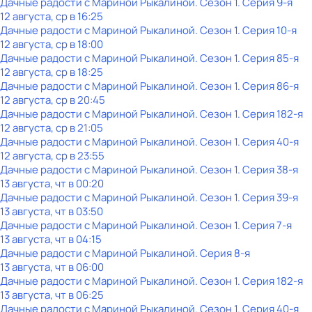
Дачные радости с Мариной Рыкалиной
. Сезон 1
. Серия 9-я
12 августа, ср в 16:25
Дачные радости с Мариной Рыкалиной
. Сезон 1
. Серия 10-я
12 августа, ср в 18:00
Дачные радости с Мариной Рыкалиной
. Сезон 1
. Серия 85-я
12 августа, ср в 18:25
Дачные радости с Мариной Рыкалиной
. Сезон 1
. Серия 86-я
12 августа, ср в 20:45
Дачные радости с Мариной Рыкалиной
. Сезон 1
. Серия 182-я
12 августа, ср в 21:05
Дачные радости с Мариной Рыкалиной
. Сезон 1
. Серия 40-я
12 августа, ср в 23:55
Дачные радости с Мариной Рыкалиной
. Сезон 1
. Серия 38-я
13 августа, чт в 00:20
Дачные радости с Мариной Рыкалиной
. Сезон 1
. Серия 39-я
13 августа, чт в 03:50
Дачные радости с Мариной Рыкалиной
. Сезон 1
. Серия 7-я
13 августа, чт в 04:15
Дачные радости с Мариной Рыкалиной
. Серия 8-я
13 августа, чт в 06:00
Дачные радости с Мариной Рыкалиной
. Сезон 1
. Серия 182-я
13 августа, чт в 06:25
Дачные радости с Мариной Рыкалиной
. Сезон 1
. Серия 40-я