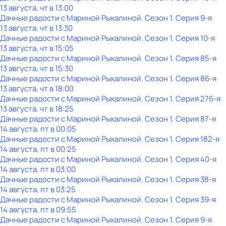
13 августа, чт в 13:00
Дачные радости с Мариной Рыкалиной
. Сезон 1
. Серия 9-я
13 августа, чт в 13:30
Дачные радости с Мариной Рыкалиной
. Сезон 1
. Серия 10-я
13 августа, чт в 15:05
Дачные радости с Мариной Рыкалиной
. Сезон 1
. Серия 85-я
13 августа, чт в 15:30
Дачные радости с Мариной Рыкалиной
. Сезон 1
. Серия 86-я
13 августа, чт в 18:00
Дачные радости с Мариной Рыкалиной
. Сезон 1
. Серия 276-я
13 августа, чт в 18:25
Дачные радости с Мариной Рыкалиной
. Сезон 1
. Серия 87-я
14 августа, пт в 00:05
Дачные радости с Мариной Рыкалиной
. Сезон 1
. Серия 182-я
14 августа, пт в 00:25
Дачные радости с Мариной Рыкалиной
. Сезон 1
. Серия 40-я
14 августа, пт в 03:00
Дачные радости с Мариной Рыкалиной
. Сезон 1
. Серия 38-я
14 августа, пт в 03:25
Дачные радости с Мариной Рыкалиной
. Сезон 1
. Серия 39-я
14 августа, пт в 09:55
Дачные радости с Мариной Рыкалиной
. Сезон 1
. Серия 9-я