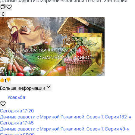
Дачные радости с Мариной Рыкалиной 1 сезон 126-я серия
0
1
Больше информации
Усадьба
Сегодня в 17:20
Дачные радости с Мариной Рыкалиной
. Сезон 1
. Серия 182-я
Сегодня в 17:45
Дачные радости с Мариной Рыкалиной
. Сезон 1
. Серия 40-я
Сегодня в 03:00