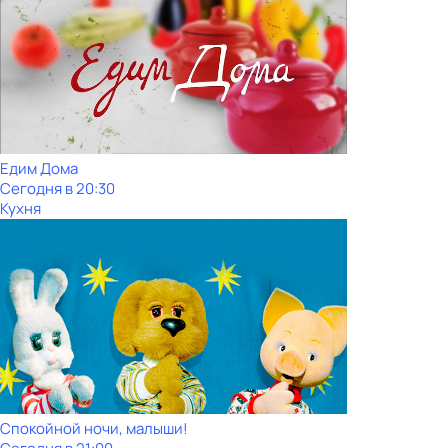
Едим Дома
Сегодня в 20:30
Кухня
Спокойной ночи, малыши!