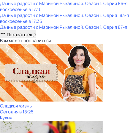
Дачные радости с Мариной Рыкалиной
. Сезон 1
. Серия 86-я
воскресенье
в
17:10
Дачные радости с Мариной Рыкалиной
. Сезон 1
. Серия 183-я
воскресенье
в
17:35
Дачные радости с Мариной Рыкалиной
. Сезон 1
. Серия 87-я
Показать ещё
Вам может понравиться
Сладкая жизнь
Сегодня в 18:25
Кухня