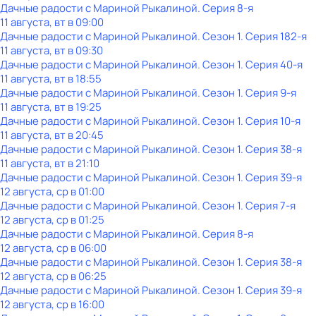
Дачные радости с Мариной Рыкалиной
. Серия 8-я
11 августа, вт в 09:00
Дачные радости с Мариной Рыкалиной
. Сезон 1
. Серия 182-я
11 августа, вт в 09:30
Дачные радости с Мариной Рыкалиной
. Сезон 1
. Серия 40-я
11 августа, вт в 18:55
Дачные радости с Мариной Рыкалиной
. Сезон 1
. Серия 9-я
11 августа, вт в 19:25
Дачные радости с Мариной Рыкалиной
. Сезон 1
. Серия 10-я
11 августа, вт в 20:45
Дачные радости с Мариной Рыкалиной
. Сезон 1
. Серия 38-я
11 августа, вт в 21:10
Дачные радости с Мариной Рыкалиной
. Сезон 1
. Серия 39-я
12 августа, ср в 01:00
Дачные радости с Мариной Рыкалиной
. Сезон 1
. Серия 7-я
12 августа, ср в 01:25
Дачные радости с Мариной Рыкалиной
. Серия 8-я
12 августа, ср в 06:00
Дачные радости с Мариной Рыкалиной
. Сезон 1
. Серия 38-я
12 августа, ср в 06:25
Дачные радости с Мариной Рыкалиной
. Сезон 1
. Серия 39-я
12 августа, ср в 16:00