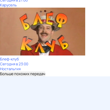
Сегодня в 21:00
Карусель
Блеф-клуб
Сегодня в 23:00
Ностальгия
Больше похожих передач