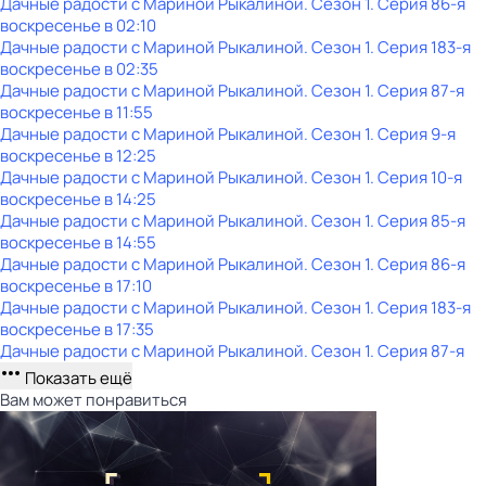
Дачные радости с Мариной Рыкалиной
. Сезон 1
. Серия 86-я
воскресенье
в
02:10
Дачные радости с Мариной Рыкалиной
. Сезон 1
. Серия 183-я
воскресенье
в
02:35
Дачные радости с Мариной Рыкалиной
. Сезон 1
. Серия 87-я
воскресенье
в
11:55
Дачные радости с Мариной Рыкалиной
. Сезон 1
. Серия 9-я
воскресенье
в
12:25
Дачные радости с Мариной Рыкалиной
. Сезон 1
. Серия 10-я
воскресенье
в
14:25
Дачные радости с Мариной Рыкалиной
. Сезон 1
. Серия 85-я
воскресенье
в
14:55
Дачные радости с Мариной Рыкалиной
. Сезон 1
. Серия 86-я
воскресенье
в
17:10
Дачные радости с Мариной Рыкалиной
. Сезон 1
. Серия 183-я
воскресенье
в
17:35
Дачные радости с Мариной Рыкалиной
. Сезон 1
. Серия 87-я
Показать ещё
Вам может понравиться