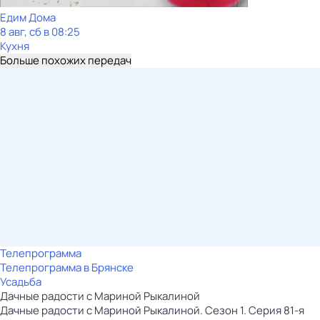
Едим Дома
8 авг, сб в 08:25
Кухня
Больше похожих передач
Телепрограмма
Телепрограмма в Брянске
Усадьба
Дачные радости с Мариной Рыкалиной
Дачные радости с Мариной Рыкалиной. Сезон 1. Серия 81-я