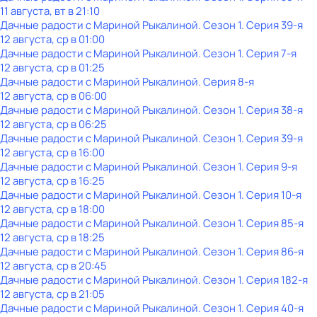
11 августа, вт в 21:10
Дачные радости с Мариной Рыкалиной
. Сезон 1
. Серия 39-я
12 августа, ср в 01:00
Дачные радости с Мариной Рыкалиной
. Сезон 1
. Серия 7-я
12 августа, ср в 01:25
Дачные радости с Мариной Рыкалиной
. Серия 8-я
12 августа, ср в 06:00
Дачные радости с Мариной Рыкалиной
. Сезон 1
. Серия 38-я
12 августа, ср в 06:25
Дачные радости с Мариной Рыкалиной
. Сезон 1
. Серия 39-я
12 августа, ср в 16:00
Дачные радости с Мариной Рыкалиной
. Сезон 1
. Серия 9-я
12 августа, ср в 16:25
Дачные радости с Мариной Рыкалиной
. Сезон 1
. Серия 10-я
12 августа, ср в 18:00
Дачные радости с Мариной Рыкалиной
. Сезон 1
. Серия 85-я
12 августа, ср в 18:25
Дачные радости с Мариной Рыкалиной
. Сезон 1
. Серия 86-я
12 августа, ср в 20:45
Дачные радости с Мариной Рыкалиной
. Сезон 1
. Серия 182-я
12 августа, ср в 21:05
Дачные радости с Мариной Рыкалиной
. Сезон 1
. Серия 40-я