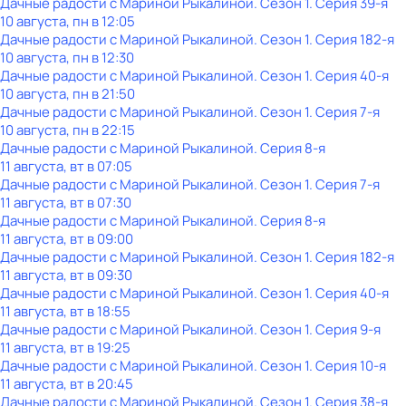
Дачные радости с Мариной Рыкалиной
. Сезон 1
. Серия 39-я
10 августа, пн в 12:05
Дачные радости с Мариной Рыкалиной
. Сезон 1
. Серия 182-я
10 августа, пн в 12:30
Дачные радости с Мариной Рыкалиной
. Сезон 1
. Серия 40-я
10 августа, пн в 21:50
Дачные радости с Мариной Рыкалиной
. Сезон 1
. Серия 7-я
10 августа, пн в 22:15
Дачные радости с Мариной Рыкалиной
. Серия 8-я
11 августа, вт в 07:05
Дачные радости с Мариной Рыкалиной
. Сезон 1
. Серия 7-я
11 августа, вт в 07:30
Дачные радости с Мариной Рыкалиной
. Серия 8-я
11 августа, вт в 09:00
Дачные радости с Мариной Рыкалиной
. Сезон 1
. Серия 182-я
11 августа, вт в 09:30
Дачные радости с Мариной Рыкалиной
. Сезон 1
. Серия 40-я
11 августа, вт в 18:55
Дачные радости с Мариной Рыкалиной
. Сезон 1
. Серия 9-я
11 августа, вт в 19:25
Дачные радости с Мариной Рыкалиной
. Сезон 1
. Серия 10-я
11 августа, вт в 20:45
Дачные радости с Мариной Рыкалиной
. Сезон 1
. Серия 38-я