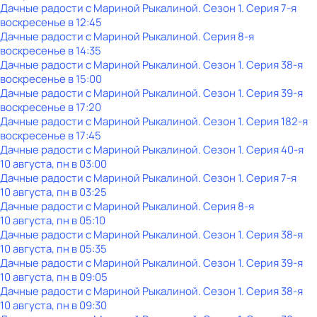
Дачные радости с Мариной Рыкалиной
. Сезон 1
. Серия 7-я
воскресенье
в
12:45
Дачные радости с Мариной Рыкалиной
. Серия 8-я
воскресенье
в
14:35
Дачные радости с Мариной Рыкалиной
. Сезон 1
. Серия 38-я
воскресенье
в
15:00
Дачные радости с Мариной Рыкалиной
. Сезон 1
. Серия 39-я
воскресенье
в
17:20
Дачные радости с Мариной Рыкалиной
. Сезон 1
. Серия 182-я
воскресенье
в
17:45
Дачные радости с Мариной Рыкалиной
. Сезон 1
. Серия 40-я
10 августа, пн в 03:00
Дачные радости с Мариной Рыкалиной
. Сезон 1
. Серия 7-я
10 августа, пн в 03:25
Дачные радости с Мариной Рыкалиной
. Серия 8-я
10 августа, пн в 05:10
Дачные радости с Мариной Рыкалиной
. Сезон 1
. Серия 38-я
10 августа, пн в 05:35
Дачные радости с Мариной Рыкалиной
. Сезон 1
. Серия 39-я
10 августа, пн в 09:05
Дачные радости с Мариной Рыкалиной
. Сезон 1
. Серия 38-я
10 августа, пн в 09:30