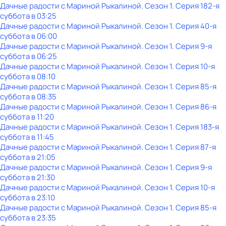
Дачные радости с Мариной Рыкалиной
. Сезон 1
. Серия 182-я
суббота
в
03:25
Дачные радости с Мариной Рыкалиной
. Сезон 1
. Серия 40-я
суббота
в
06:00
Дачные радости с Мариной Рыкалиной
. Сезон 1
. Серия 9-я
суббота
в
06:25
Дачные радости с Мариной Рыкалиной
. Сезон 1
. Серия 10-я
суббота
в
08:10
Дачные радости с Мариной Рыкалиной
. Сезон 1
. Серия 85-я
суббота
в
08:35
Дачные радости с Мариной Рыкалиной
. Сезон 1
. Серия 86-я
суббота
в
11:20
Дачные радости с Мариной Рыкалиной
. Сезон 1
. Серия 183-я
суббота
в
11:45
Дачные радости с Мариной Рыкалиной
. Сезон 1
. Серия 87-я
суббота
в
21:05
Дачные радости с Мариной Рыкалиной
. Сезон 1
. Серия 9-я
суббота
в
21:30
Дачные радости с Мариной Рыкалиной
. Сезон 1
. Серия 10-я
суббота
в
23:10
Дачные радости с Мариной Рыкалиной
. Сезон 1
. Серия 85-я
суббота
в
23:35