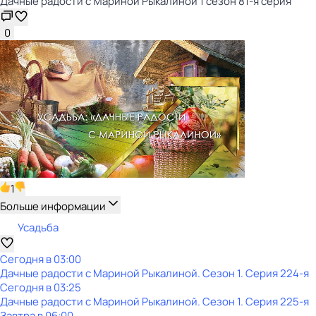
Дачные радости с Мариной Рыкалиной 1 сезон 81-я серия
0
1
Больше информации
Усадьба
Сегодня в 03:00
Дачные радости с Мариной Рыкалиной
. Сезон 1
. Серия 224-я
Сегодня в 03:25
Дачные радости с Мариной Рыкалиной
. Сезон 1
. Серия 225-я
Завтра в 06:00