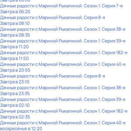
Дачные радости с Мариной Рыкалиной
. Сезон 1
. Серия 7-я
Завтра в 06:25
Дачные радости с Мариной Рыкалиной
. Серия 8-я
Завтра в 08:10
Дачные радости с Мариной Рыкалиной
. Сезон 1
. Серия 38-я
Завтра в 08:35
Дачные радости с Мариной Рыкалиной
. Сезон 1
. Серия 39-я
Завтра в 11:20
Дачные радости с Мариной Рыкалиной
. Сезон 1
. Серия 182-я
Завтра в 11:50
Дачные радости с Мариной Рыкалиной
. Сезон 1
. Серия 40-я
Завтра в 20:55
Дачные радости с Мариной Рыкалиной
. Серия 8-я
Завтра в 23:10
Дачные радости с Мариной Рыкалиной
. Сезон 1
. Серия 38-я
Завтра в 23:35
Дачные радости с Мариной Рыкалиной
. Сезон 1
. Серия 39-я
Завтра в 02:10
Дачные радости с Мариной Рыкалиной
. Сезон 1
. Серия 182-я
Завтра в 02:35
Дачные радости с Мариной Рыкалиной
. Сезон 1
. Серия 40-я
воскресенье
в
12:20