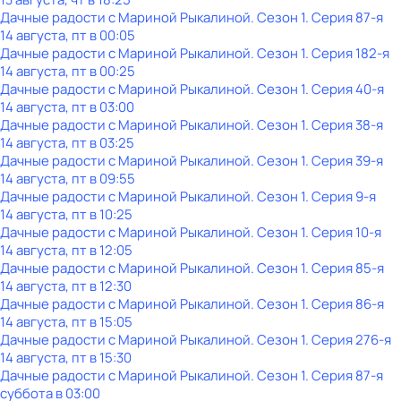
Дачные радости с Мариной Рыкалиной
. Сезон 1
. Серия 87-я
14 августа, пт в 00:05
Дачные радости с Мариной Рыкалиной
. Сезон 1
. Серия 182-я
14 августа, пт в 00:25
Дачные радости с Мариной Рыкалиной
. Сезон 1
. Серия 40-я
14 августа, пт в 03:00
Дачные радости с Мариной Рыкалиной
. Сезон 1
. Серия 38-я
14 августа, пт в 03:25
Дачные радости с Мариной Рыкалиной
. Сезон 1
. Серия 39-я
14 августа, пт в 09:55
Дачные радости с Мариной Рыкалиной
. Сезон 1
. Серия 9-я
14 августа, пт в 10:25
Дачные радости с Мариной Рыкалиной
. Сезон 1
. Серия 10-я
14 августа, пт в 12:05
Дачные радости с Мариной Рыкалиной
. Сезон 1
. Серия 85-я
14 августа, пт в 12:30
Дачные радости с Мариной Рыкалиной
. Сезон 1
. Серия 86-я
14 августа, пт в 15:05
Дачные радости с Мариной Рыкалиной
. Сезон 1
. Серия 276-я
14 августа, пт в 15:30
Дачные радости с Мариной Рыкалиной
. Сезон 1
. Серия 87-я
суббота
в
03:00