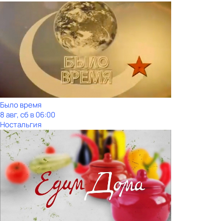
Было время
8 авг, сб в 06:00
Ностальгия