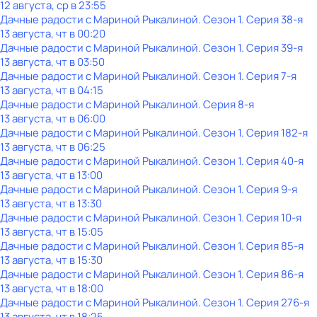
12 августа, ср в 23:55
Дачные радости с Мариной Рыкалиной
. Сезон 1
. Серия 38-я
13 августа, чт в 00:20
Дачные радости с Мариной Рыкалиной
. Сезон 1
. Серия 39-я
13 августа, чт в 03:50
Дачные радости с Мариной Рыкалиной
. Сезон 1
. Серия 7-я
13 августа, чт в 04:15
Дачные радости с Мариной Рыкалиной
. Серия 8-я
13 августа, чт в 06:00
Дачные радости с Мариной Рыкалиной
. Сезон 1
. Серия 182-я
13 августа, чт в 06:25
Дачные радости с Мариной Рыкалиной
. Сезон 1
. Серия 40-я
13 августа, чт в 13:00
Дачные радости с Мариной Рыкалиной
. Сезон 1
. Серия 9-я
13 августа, чт в 13:30
Дачные радости с Мариной Рыкалиной
. Сезон 1
. Серия 10-я
13 августа, чт в 15:05
Дачные радости с Мариной Рыкалиной
. Сезон 1
. Серия 85-я
13 августа, чт в 15:30
Дачные радости с Мариной Рыкалиной
. Сезон 1
. Серия 86-я
13 августа, чт в 18:00
Дачные радости с Мариной Рыкалиной
. Сезон 1
. Серия 276-я
13 августа, чт в 18:25