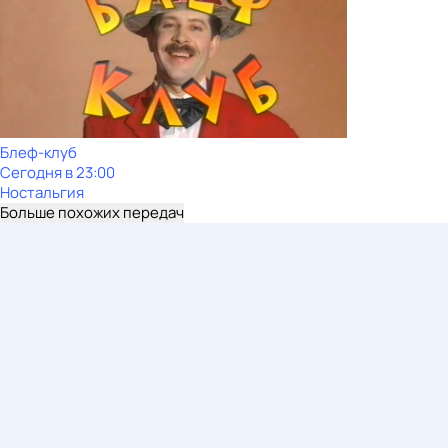
Блеф-клуб
Сегодня в 23:00
Ностальгия
Больше похожих передач