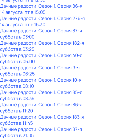
Дачные радости
. Сезон 1
. Серия 86-я
14 августа, пт в 15:05
Дачные радости
. Сезон 1
. Серия 276-я
14 августа, пт в 15:30
Дачные радости
. Сезон 1
. Серия 87-я
суббота
в
03:00
Дачные радости
. Сезон 1
. Серия 182-я
суббота
в
03:25
Дачные радости
. Сезон 1
. Серия 40-я
суббота
в
06:00
Дачные радости
. Сезон 1
. Серия 9-я
суббота
в
06:25
Дачные радости
. Сезон 1
. Серия 10-я
суббота
в
08:10
Дачные радости
. Сезон 1
. Серия 85-я
суббота
в
08:35
Дачные радости
. Сезон 1
. Серия 86-я
суббота
в
11:20
Дачные радости
. Сезон 1
. Серия 183-я
суббота
в
11:45
Дачные радости
. Сезон 1
. Серия 87-я
суббота
в
21:05