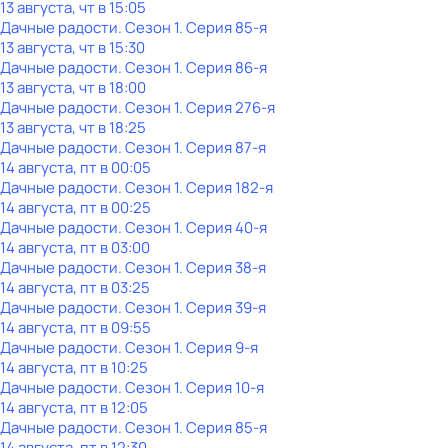
13 августа, чт в 15:05
Дачные радости
. Сезон 1
. Серия 85-я
13 августа, чт в 15:30
Дачные радости
. Сезон 1
. Серия 86-я
13 августа, чт в 18:00
Дачные радости
. Сезон 1
. Серия 276-я
13 августа, чт в 18:25
Дачные радости
. Сезон 1
. Серия 87-я
14 августа, пт в 00:05
Дачные радости
. Сезон 1
. Серия 182-я
14 августа, пт в 00:25
Дачные радости
. Сезон 1
. Серия 40-я
14 августа, пт в 03:00
Дачные радости
. Сезон 1
. Серия 38-я
14 августа, пт в 03:25
Дачные радости
. Сезон 1
. Серия 39-я
14 августа, пт в 09:55
Дачные радости
. Сезон 1
. Серия 9-я
14 августа, пт в 10:25
Дачные радости
. Сезон 1
. Серия 10-я
14 августа, пт в 12:05
Дачные радости
. Сезон 1
. Серия 85-я
14 августа, пт в 12:30