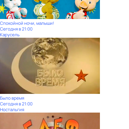
Спокойной ночи, малыши!
Сегодня в 21:00
Карусель
Было время
Сегодня в 21:00
Ностальгия