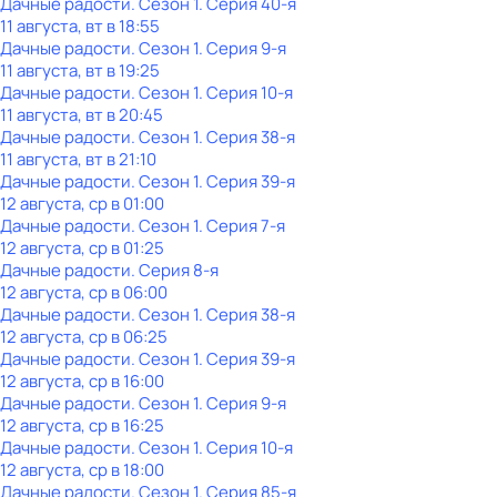
Дачные радости
. Сезон 1
. Серия 40-я
11 августа, вт в 18:55
Дачные радости
. Сезон 1
. Серия 9-я
11 августа, вт в 19:25
Дачные радости
. Сезон 1
. Серия 10-я
11 августа, вт в 20:45
Дачные радости
. Сезон 1
. Серия 38-я
11 августа, вт в 21:10
Дачные радости
. Сезон 1
. Серия 39-я
12 августа, ср в 01:00
Дачные радости
. Сезон 1
. Серия 7-я
12 августа, ср в 01:25
Дачные радости
. Серия 8-я
12 августа, ср в 06:00
Дачные радости
. Сезон 1
. Серия 38-я
12 августа, ср в 06:25
Дачные радости
. Сезон 1
. Серия 39-я
12 августа, ср в 16:00
Дачные радости
. Сезон 1
. Серия 9-я
12 августа, ср в 16:25
Дачные радости
. Сезон 1
. Серия 10-я
12 августа, ср в 18:00
Дачные радости
. Сезон 1
. Серия 85-я