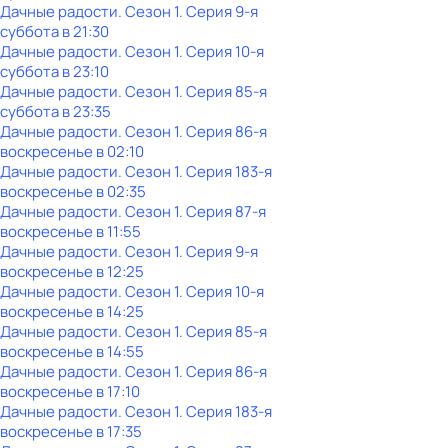
Дачные радости
. Сезон 1
. Серия 9-я
суббота
в
21:30
Дачные радости
. Сезон 1
. Серия 10-я
суббота
в
23:10
Дачные радости
. Сезон 1
. Серия 85-я
суббота
в
23:35
Дачные радости
. Сезон 1
. Серия 86-я
воскресенье
в
02:10
Дачные радости
. Сезон 1
. Серия 183-я
воскресенье
в
02:35
Дачные радости
. Сезон 1
. Серия 87-я
воскресенье
в
11:55
Дачные радости
. Сезон 1
. Серия 9-я
воскресенье
в
12:25
Дачные радости
. Сезон 1
. Серия 10-я
воскресенье
в
14:25
Дачные радости
. Сезон 1
. Серия 85-я
воскресенье
в
14:55
Дачные радости
. Сезон 1
. Серия 86-я
воскресенье
в
17:10
Дачные радости
. Сезон 1
. Серия 183-я
воскресенье
в
17:35