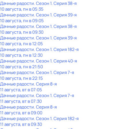
Дачные радости
. Сезон 1
. Серия 38-я
10 августа, пн в 05:35
Дачные радости
. Сезон 1
. Серия 39-я
10 августа, пн в 09:05
Дачные радости
. Сезон 1
. Серия 38-я
10 августа, пн в 09:30
Дачные радости
. Сезон 1
. Серия 39-я
10 августа, пн в 12:05
Дачные радости
. Сезон 1
. Серия 182-я
10 августа, пн в 12:30
Дачные радости
. Сезон 1
. Серия 40-я
10 августа, пн в 21:50
Дачные радости
. Сезон 1
. Серия 7-я
10 августа, пн в 22:15
Дачные радости
. Серия 8-я
11 августа, вт в 07:05
Дачные радости
. Сезон 1
. Серия 7-я
11 августа, вт в 07:30
Дачные радости
. Серия 8-я
11 августа, вт в 09:00
Дачные радости
. Сезон 1
. Серия 182-я
11 августа, вт в 09:30