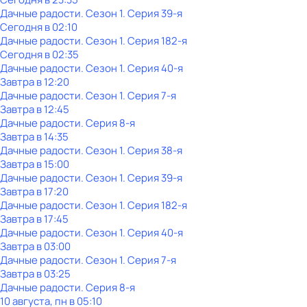
Дачные радости
. Сезон 1
. Серия 39-я
Сегодня в 02:10
Дачные радости
. Сезон 1
. Серия 182-я
Сегодня в 02:35
Дачные радости
. Сезон 1
. Серия 40-я
Завтра в 12:20
Дачные радости
. Сезон 1
. Серия 7-я
Завтра в 12:45
Дачные радости
. Серия 8-я
Завтра в 14:35
Дачные радости
. Сезон 1
. Серия 38-я
Завтра в 15:00
Дачные радости
. Сезон 1
. Серия 39-я
Завтра в 17:20
Дачные радости
. Сезон 1
. Серия 182-я
Завтра в 17:45
Дачные радости
. Сезон 1
. Серия 40-я
Завтра в 03:00
Дачные радости
. Сезон 1
. Серия 7-я
Завтра в 03:25
Дачные радости
. Серия 8-я
10 августа, пн в 05:10