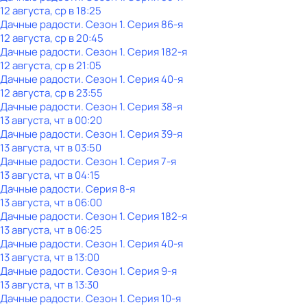
12 августа, ср в 18:25
Дачные радости
. Сезон 1
. Серия 86-я
12 августа, ср в 20:45
Дачные радости
. Сезон 1
. Серия 182-я
12 августа, ср в 21:05
Дачные радости
. Сезон 1
. Серия 40-я
12 августа, ср в 23:55
Дачные радости
. Сезон 1
. Серия 38-я
13 августа, чт в 00:20
Дачные радости
. Сезон 1
. Серия 39-я
13 августа, чт в 03:50
Дачные радости
. Сезон 1
. Серия 7-я
13 августа, чт в 04:15
Дачные радости
. Серия 8-я
13 августа, чт в 06:00
Дачные радости
. Сезон 1
. Серия 182-я
13 августа, чт в 06:25
Дачные радости
. Сезон 1
. Серия 40-я
13 августа, чт в 13:00
Дачные радости
. Сезон 1
. Серия 9-я
13 августа, чт в 13:30
Дачные радости
. Сезон 1
. Серия 10-я