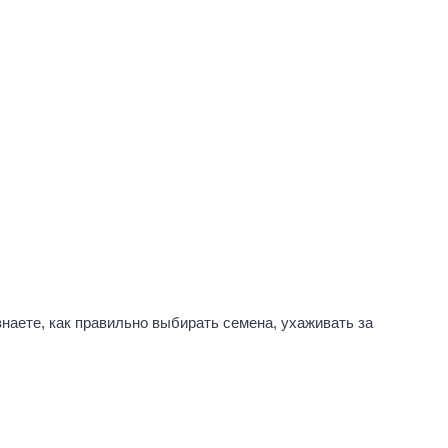
наете, как правильно выбирать семена, ухаживать за