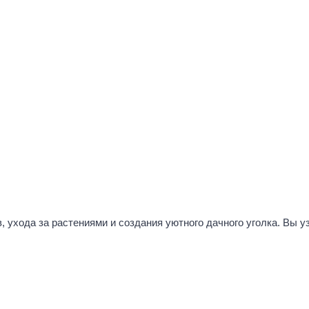
ухода за растениями и создания уютного дачного уголка. Вы уз