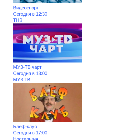
Видеоспорт
Сегодня в 12:30
ТНВ
МУЗ-ТВ чарт
Сегодня в 13:00
МУЗ ТВ
Блеф-клуб
Сегодня в 17:00
Ностальгия