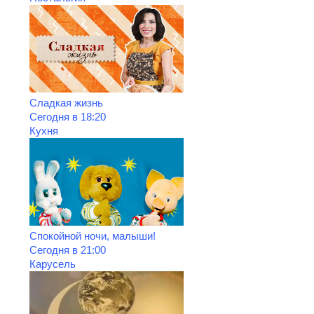
Сладкая жизнь
Сегодня в 18:20
Кухня
Спокойной ночи, малыши!
Сегодня в 21:00
Карусель