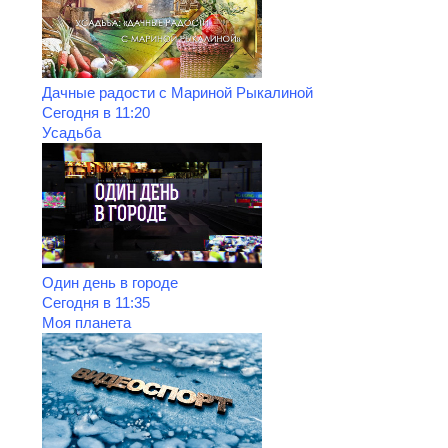
Дачные радости с Мариной Рыкалиной
Сегодня в 11:20
Усадьба
Один день в городе
Сегодня в 11:35
Моя планета