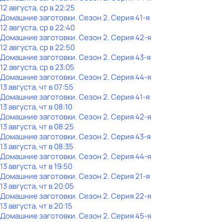
12 августа, ср в 22:25
Домашние заготовки
. Сезон 2
. Серия 41-я
12 августа, ср в 22:40
Домашние заготовки
. Сезон 2
. Серия 42-я
12 августа, ср в 22:50
Домашние заготовки
. Сезон 2
. Серия 43-я
12 августа, ср в 23:05
Домашние заготовки
. Сезон 2
. Серия 44-я
13 августа, чт в 07:55
Домашние заготовки
. Сезон 2
. Серия 41-я
13 августа, чт в 08:10
Домашние заготовки
. Сезон 2
. Серия 42-я
13 августа, чт в 08:25
Домашние заготовки
. Сезон 2
. Серия 43-я
13 августа, чт в 08:35
Домашние заготовки
. Сезон 2
. Серия 44-я
13 августа, чт в 19:50
Домашние заготовки
. Сезон 2
. Серия 21-я
13 августа, чт в 20:05
Домашние заготовки
. Сезон 2
. Серия 22-я
13 августа, чт в 20:15
Домашние заготовки
. Сезон 2
. Серия 45-я