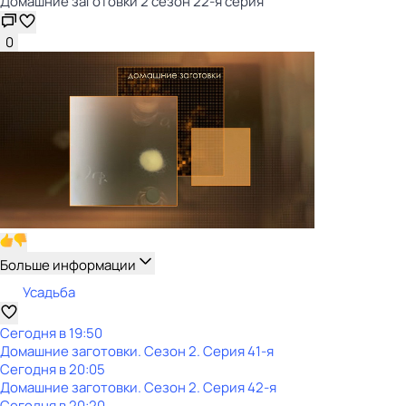
Домашние заготовки 2 сезон 22-я серия
0
Больше информации
Усадьба
Сегодня в 19:50
Домашние заготовки
. Сезон 2
. Серия 41-я
Сегодня в 20:05
Домашние заготовки
. Сезон 2
. Серия 42-я
Сегодня в 20:20