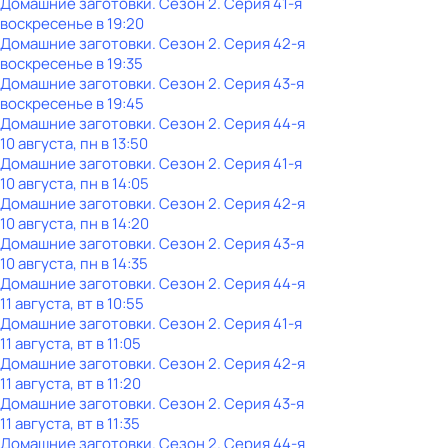
Домашние заготовки
. Сезон 2
. Серия 41-я
воскресенье
в
19:20
Домашние заготовки
. Сезон 2
. Серия 42-я
воскресенье
в
19:35
Домашние заготовки
. Сезон 2
. Серия 43-я
воскресенье
в
19:45
Домашние заготовки
. Сезон 2
. Серия 44-я
10 августа, пн в 13:50
Домашние заготовки
. Сезон 2
. Серия 41-я
10 августа, пн в 14:05
Домашние заготовки
. Сезон 2
. Серия 42-я
10 августа, пн в 14:20
Домашние заготовки
. Сезон 2
. Серия 43-я
10 августа, пн в 14:35
Домашние заготовки
. Сезон 2
. Серия 44-я
11 августа, вт в 10:55
Домашние заготовки
. Сезон 2
. Серия 41-я
11 августа, вт в 11:05
Домашние заготовки
. Сезон 2
. Серия 42-я
11 августа, вт в 11:20
Домашние заготовки
. Сезон 2
. Серия 43-я
11 августа, вт в 11:35
Домашние заготовки
. Сезон 2
. Серия 44-я