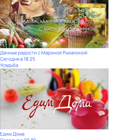
Дачные радости с Мариной Рыкалиной
Сегодня в 18:25
Усадьба
Едим Дома