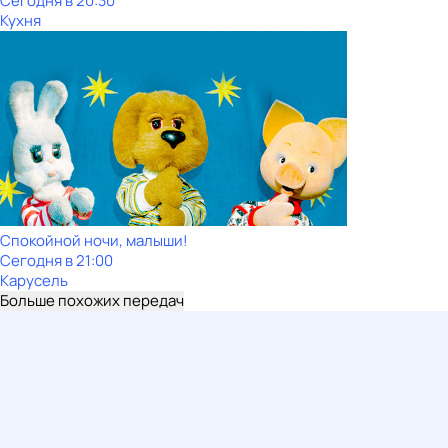
Сегодня в 20:30
Кухня
Спокойной ночи, малыши!
Сегодня в 21:00
Карусель
Больше похожих передач