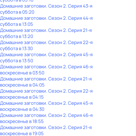
Домашние заготовки
. Сезон 2
. Серия 43-я
суббота
в
05:20
Домашние заготовки
. Сезон 2
. Серия 44-я
суббота
в
13:05
Домашние заготовки
. Сезон 2
. Серия 21-я
суббота
в
13:20
Домашние заготовки
. Сезон 2
. Серия 22-я
суббота
в
13:30
Домашние заготовки
. Сезон 2
. Серия 45-я
суббота
в
13:50
Домашние заготовки
. Сезон 2
. Серия 46-я
воскресенье
в
03:50
Домашние заготовки
. Сезон 2
. Серия 21-я
воскресенье
в
04:05
Домашние заготовки
. Сезон 2
. Серия 22-я
воскресенье
в
04:15
Домашние заготовки
. Сезон 2
. Серия 45-я
воскресенье
в
04:30
Домашние заготовки
. Сезон 2
. Серия 46-я
воскресенье
в
18:55
Домашние заготовки
. Сезон 2
. Серия 21-я
воскресенье
в
19:05