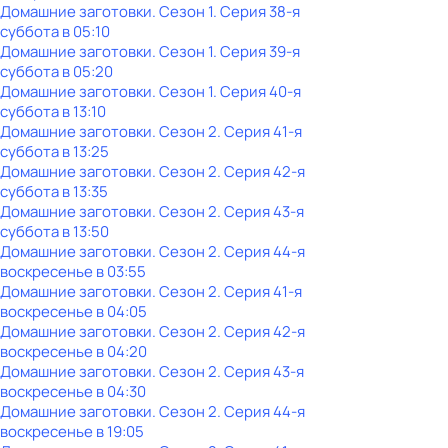
Домашние заготовки
. Сезон 1
. Серия 38-я
суббота
в
05:10
Домашние заготовки
. Сезон 1
. Серия 39-я
суббота
в
05:20
Домашние заготовки
. Сезон 1
. Серия 40-я
суббота
в
13:10
Домашние заготовки
. Сезон 2
. Серия 41-я
суббота
в
13:25
Домашние заготовки
. Сезон 2
. Серия 42-я
суббота
в
13:35
Домашние заготовки
. Сезон 2
. Серия 43-я
суббота
в
13:50
Домашние заготовки
. Сезон 2
. Серия 44-я
воскресенье
в
03:55
Домашние заготовки
. Сезон 2
. Серия 41-я
воскресенье
в
04:05
Домашние заготовки
. Сезон 2
. Серия 42-я
воскресенье
в
04:20
Домашние заготовки
. Сезон 2
. Серия 43-я
воскресенье
в
04:30
Домашние заготовки
. Сезон 2
. Серия 44-я
воскресенье
в
19:05