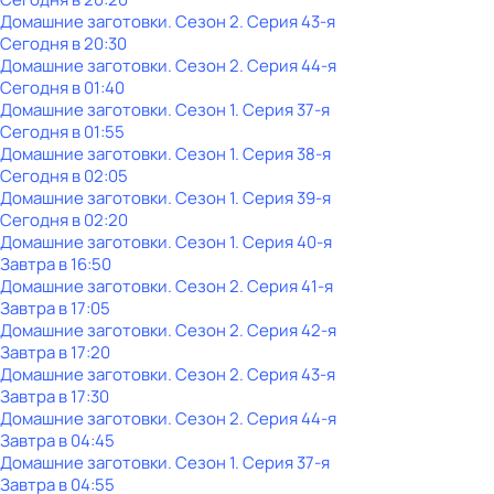
Домашние заготовки
. Сезон 2
. Серия 43-я
Сегодня в 20:30
Домашние заготовки
. Сезон 2
. Серия 44-я
Сегодня в 01:40
Домашние заготовки
. Сезон 1
. Серия 37-я
Сегодня в 01:55
Домашние заготовки
. Сезон 1
. Серия 38-я
Сегодня в 02:05
Домашние заготовки
. Сезон 1
. Серия 39-я
Сегодня в 02:20
Домашние заготовки
. Сезон 1
. Серия 40-я
Завтра в 16:50
Домашние заготовки
. Сезон 2
. Серия 41-я
Завтра в 17:05
Домашние заготовки
. Сезон 2
. Серия 42-я
Завтра в 17:20
Домашние заготовки
. Сезон 2
. Серия 43-я
Завтра в 17:30
Домашние заготовки
. Сезон 2
. Серия 44-я
Завтра в 04:45
Домашние заготовки
. Сезон 1
. Серия 37-я
Завтра в 04:55