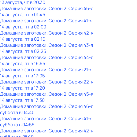
13 августа, чт в 20:30
Домашние заготовки
. Сезон 2
. Серия 46-я
14 августа, пт в 01:45
Домашние заготовки
. Сезон 2
. Серия 41-я
14 августа, пт в 02:00
Домашние заготовки
. Сезон 2
. Серия 42-я
14 августа, пт в 02:10
Домашние заготовки
. Сезон 2
. Серия 43-я
14 августа, пт в 02:25
Домашние заготовки
. Сезон 2
. Серия 44-я
14 августа, пт в 16:55
Домашние заготовки
. Сезон 2
. Серия 21-я
14 августа, пт в 17:05
Домашние заготовки
. Сезон 2
. Серия 22-я
14 августа, пт в 17:20
Домашние заготовки
. Сезон 2
. Серия 45-я
14 августа, пт в 17:30
Домашние заготовки
. Сезон 2
. Серия 46-я
суббота
в
04:40
Домашние заготовки
. Сезон 2
. Серия 41-я
суббота
в
04:55
Домашние заготовки
. Сезон 2
. Серия 42-я
суббота
в
05:10