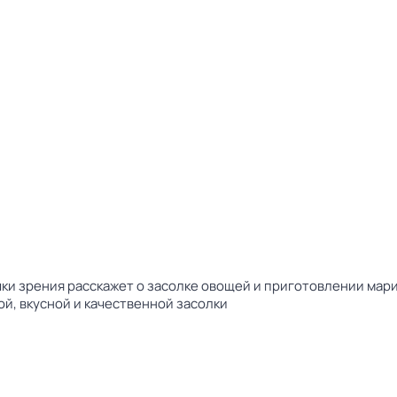
ки зрения расскажет о засолке овощей и приготовлении мари
й, вкусной и качественной засолки