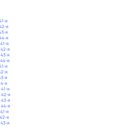
41-я
42-я
43-я
44-я
 41-я
 42-я
 43-я
 44-я
41-я
42-я
43-я
44-я
 41-я
 42-я
 43-я
 44-я
 41-я
 42-я
 43-я