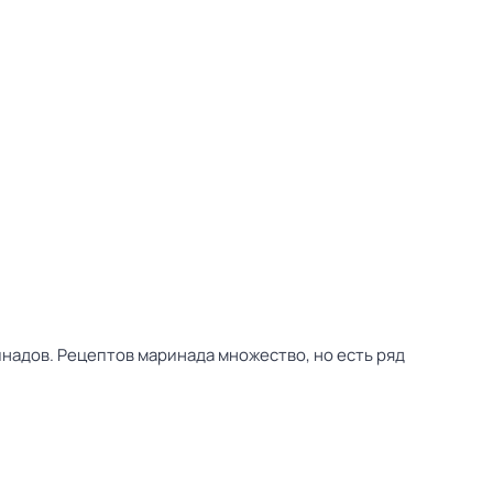
надов. Рецептов маринада множество, но есть ряд