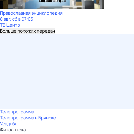
Православная энциклопедия
8 авг, сб в 07:05
ТВ Центр
Больше похожих передач
Телепрограмма
Телепрограмма в Брянске
Усадьба
Фитоаптека