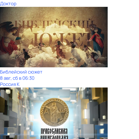
Доктор
Библейский сюжет
8 авг, сб в 06:30
Россия К