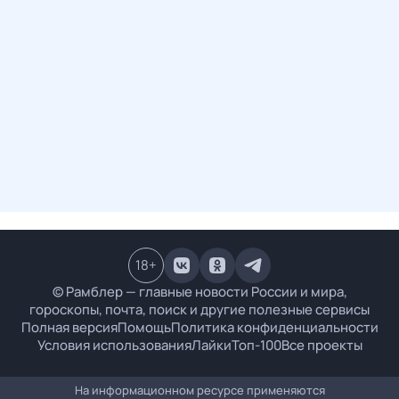
18
+
© Рамблер — главные новости России и мира,
гороскопы, почта, поиск и другие полезные сервисы
Полная версия
Помощь
Политика конфиденциальности
Условия использования
Лайки
Топ-100
Все проекты
На информационном ресурсе применяются