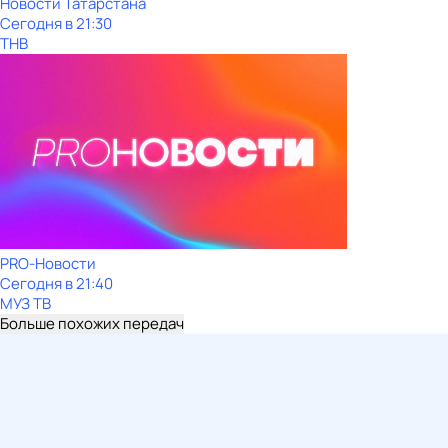
Новости Татарстана
Сегодня в 21:30
ТНВ
PRO-Новости
Сегодня в 21:40
МУЗ ТВ
Больше похожих передач