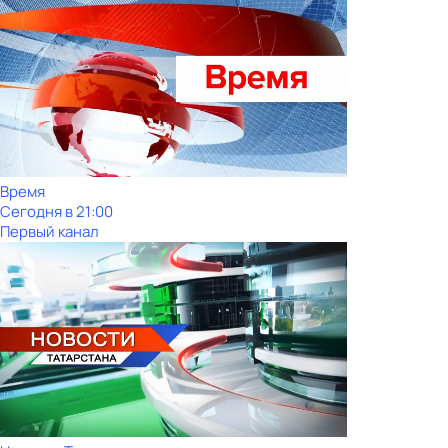
Время
Сегодня в 21:00
Первый канал