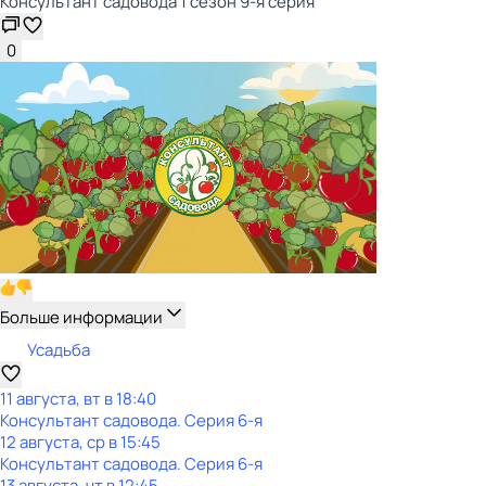
Консультант садовода 1 сезон 9-я серия
0
Больше информации
Усадьба
11 августа, вт в 18:40
Консультант садовода
. Серия 6-я
12 августа, ср в 15:45
Консультант садовода
. Серия 6-я
13 августа, чт в 12:45