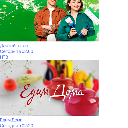
Дачный ответ
Сегодня в 02:00
НТВ
Едим Дома
Сегодня в 02:20