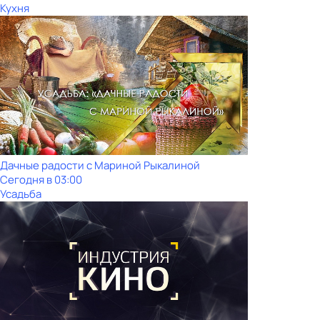
Кухня
Дачные радости с Мариной Рыкалиной
Сегодня в 03:00
Усадьба