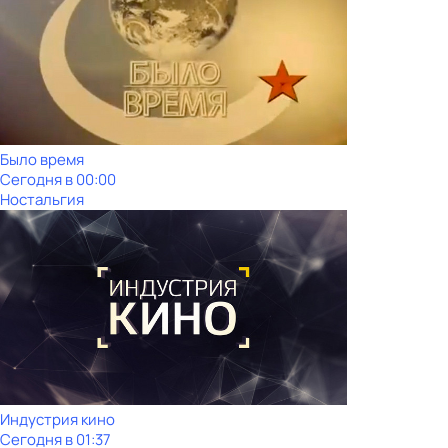
Было время
Сегодня в 00:00
Ностальгия
Индустрия кино
Сегодня в 01:37