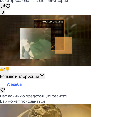
Мастер-садовод 2 сезон 55-я серия
0
1
Больше информации
Усадьба
Нет данных о предстоящих сеансах
Вам может понравиться