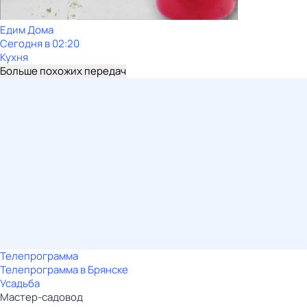
Едим Дома
Сегодня в 02:20
Кухня
Больше похожих передач
Телепрограмма
Телепрограмма в Брянске
Усадьба
Мастер-садовод