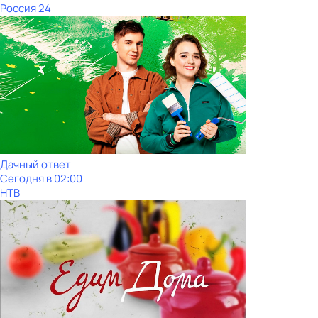
Россия 24
Дачный ответ
Сегодня в 02:00
НТВ