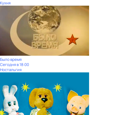
Кухня
Было время
Сегодня в 18:00
Ностальгия