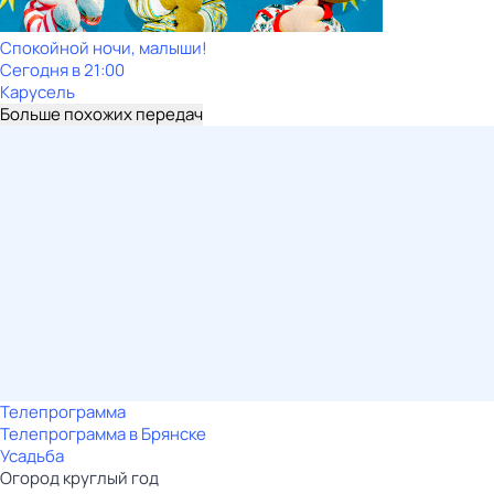
Спокойной ночи, малыши!
Сегодня в 21:00
Карусель
Больше похожих передач
Телепрограмма
Телепрограмма в Брянске
Усадьба
Огород круглый год