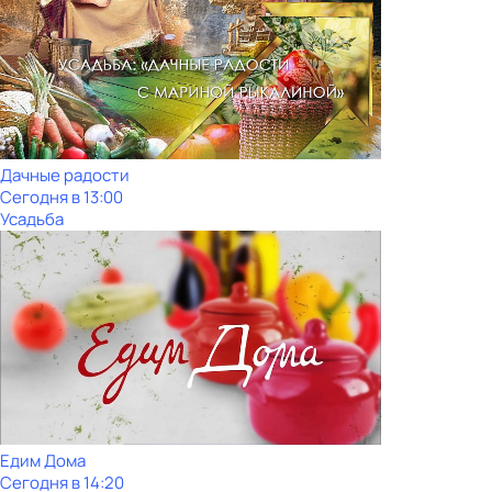
Дачные радости
Сегодня в 13:00
Усадьба
Едим Дома
Сегодня в 14:20