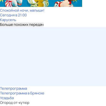
Спокойной ночи, малыши!
Сегодня в 21:00
Карусель
Больше похожих передач
Телепрограмма
Телепрограмма в Брянске
Усадьба
Огород от-кутюр