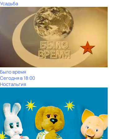
Усадьба
Было время
Сегодня в 18:00
Ностальгия