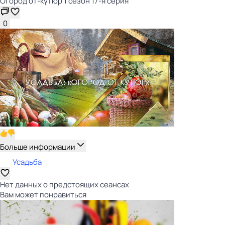
Огород от-кутюр 1 сезон 17-я серия
0
Больше информации
Усадьба
Нет данных о предстоящих сеансах
Вам может понравиться