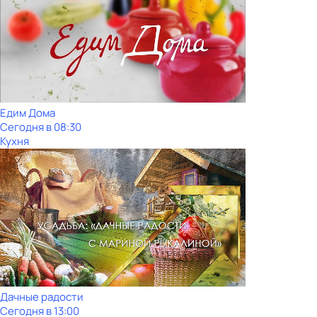
Едим Дома
Сегодня в 08:30
Кухня
Дачные радости
Сегодня в 13:00