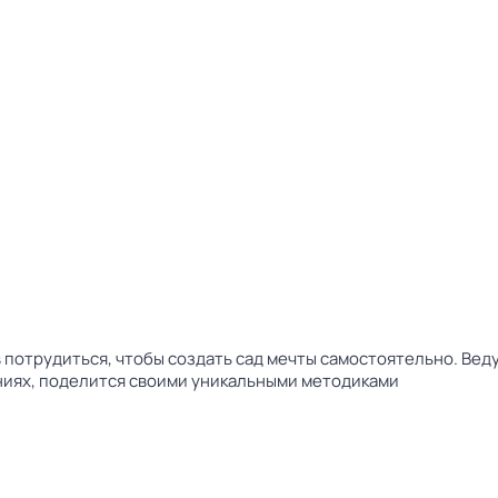
ов потрудиться, чтобы создать сад мечты самостоятельно. В
ениях, поделится своими уникальными методиками