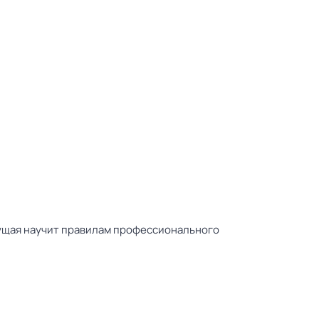
едущая научит правилам профессионального