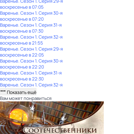
Варенье
. Сезон 1
. Серия 29-я
воскресенье
в
07:05
Варенье
. Сезон 1
. Серия 30-я
воскресенье
в
07:20
Варенье
. Сезон 1
. Серия 31-я
воскресенье
в
07:30
Варенье
. Сезон 1
. Серия 32-я
воскресенье
в
21:55
Варенье
. Сезон 1
. Серия 29-я
воскресенье
в
22:05
Варенье
. Сезон 1
. Серия 30-я
воскресенье
в
22:20
Варенье
. Сезон 1
. Серия 31-я
воскресенье
в
22:30
Варенье
. Сезон 1
. Серия 32-я
Показать ещё
Вам может понравиться