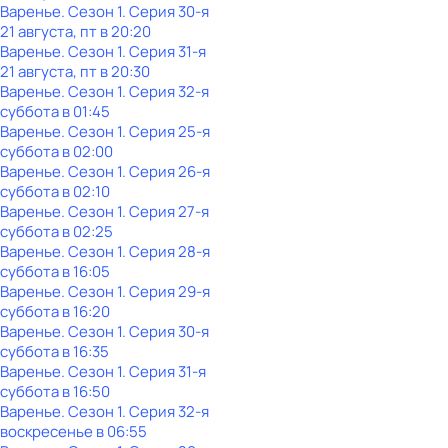
Варенье
. Сезон 1
. Серия 30-я
21 августа, пт в 20:20
Варенье
. Сезон 1
. Серия 31-я
21 августа, пт в 20:30
Варенье
. Сезон 1
. Серия 32-я
суббота
в
01:45
Варенье
. Сезон 1
. Серия 25-я
суббота
в
02:00
Варенье
. Сезон 1
. Серия 26-я
суббота
в
02:10
Варенье
. Сезон 1
. Серия 27-я
суббота
в
02:25
Варенье
. Сезон 1
. Серия 28-я
суббота
в
16:05
Варенье
. Сезон 1
. Серия 29-я
суббота
в
16:20
Варенье
. Сезон 1
. Серия 30-я
суббота
в
16:35
Варенье
. Сезон 1
. Серия 31-я
суббота
в
16:50
Варенье
. Сезон 1
. Серия 32-я
воскресенье
в
06:55