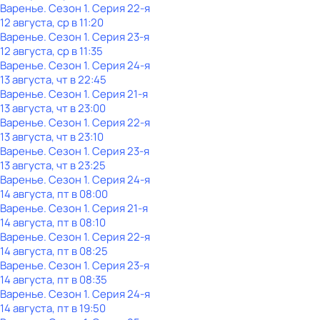
Варенье
. Сезон 1
. Серия 22-я
12 августа, ср в 11:20
Варенье
. Сезон 1
. Серия 23-я
12 августа, ср в 11:35
Варенье
. Сезон 1
. Серия 24-я
13 августа, чт в 22:45
Варенье
. Сезон 1
. Серия 21-я
13 августа, чт в 23:00
Варенье
. Сезон 1
. Серия 22-я
13 августа, чт в 23:10
Варенье
. Сезон 1
. Серия 23-я
13 августа, чт в 23:25
Варенье
. Сезон 1
. Серия 24-я
14 августа, пт в 08:00
Варенье
. Сезон 1
. Серия 21-я
14 августа, пт в 08:10
Варенье
. Сезон 1
. Серия 22-я
14 августа, пт в 08:25
Варенье
. Сезон 1
. Серия 23-я
14 августа, пт в 08:35
Варенье
. Сезон 1
. Серия 24-я
14 августа, пт в 19:50