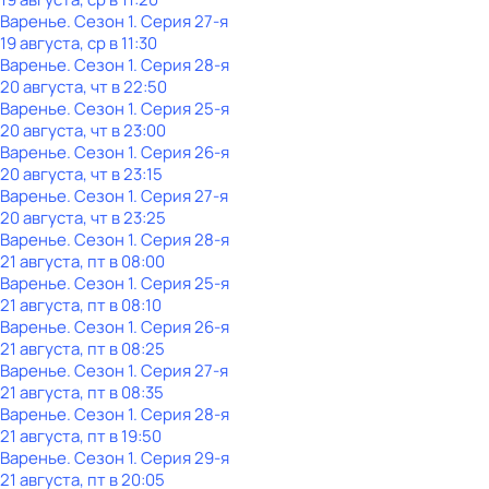
Варенье
. Сезон 1
. Серия 27-я
19 августа, ср в 11:30
Варенье
. Сезон 1
. Серия 28-я
20 августа, чт в 22:50
Варенье
. Сезон 1
. Серия 25-я
20 августа, чт в 23:00
Варенье
. Сезон 1
. Серия 26-я
20 августа, чт в 23:15
Варенье
. Сезон 1
. Серия 27-я
20 августа, чт в 23:25
Варенье
. Сезон 1
. Серия 28-я
21 августа, пт в 08:00
Варенье
. Сезон 1
. Серия 25-я
21 августа, пт в 08:10
Варенье
. Сезон 1
. Серия 26-я
21 августа, пт в 08:25
Варенье
. Сезон 1
. Серия 27-я
21 августа, пт в 08:35
Варенье
. Сезон 1
. Серия 28-я
21 августа, пт в 19:50
Варенье
. Сезон 1
. Серия 29-я
21 августа, пт в 20:05