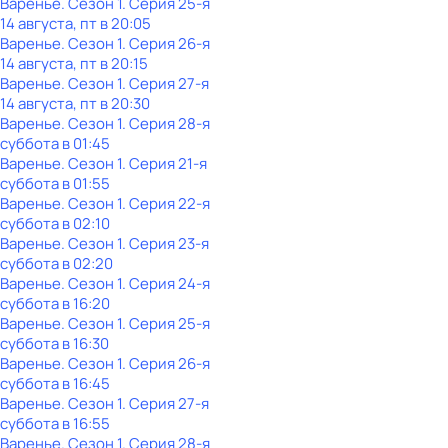
Варенье
. Сезон 1
. Серия 25-я
14 августа, пт в 20:05
Варенье
. Сезон 1
. Серия 26-я
14 августа, пт в 20:15
Варенье
. Сезон 1
. Серия 27-я
14 августа, пт в 20:30
Варенье
. Сезон 1
. Серия 28-я
суббота
в
01:45
Варенье
. Сезон 1
. Серия 21-я
суббота
в
01:55
Варенье
. Сезон 1
. Серия 22-я
суббота
в
02:10
Варенье
. Сезон 1
. Серия 23-я
суббота
в
02:20
Варенье
. Сезон 1
. Серия 24-я
суббота
в
16:20
Варенье
. Сезон 1
. Серия 25-я
суббота
в
16:30
Варенье
. Сезон 1
. Серия 26-я
суббота
в
16:45
Варенье
. Сезон 1
. Серия 27-я
суббота
в
16:55
Варенье
. Сезон 1
. Серия 28-я