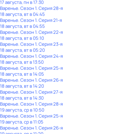
17 августа, пн в 17:30
Варенье
. Сезон 1
. Серия 28-я
18 августа, вт в 04:45
Варенье
. Сезон 1
. Серия 21-я
18 августа, вт в 04:55
Варенье
. Сезон 1
. Серия 22-я
18 августа, вт в 05:10
Варенье
. Сезон 1
. Серия 23-я
18 августа, вт в 05:20
Варенье
. Сезон 1
. Серия 24-я
18 августа, вт в 13:50
Варенье
. Сезон 1
. Серия 25-я
18 августа, вт в 14:05
Варенье
. Сезон 1
. Серия 26-я
18 августа, вт в 14:20
Варенье
. Сезон 1
. Серия 27-я
18 августа, вт в 14:30
Варенье
. Сезон 1
. Серия 28-я
19 августа, ср в 10:50
Варенье
. Сезон 1
. Серия 25-я
19 августа, ср в 11:05
Варенье
. Сезон 1
. Серия 26-я
19 августа, ср в 11:20