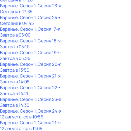
Варенье
. Сезон 1
. Серия 23-я
Сегодня в 17:35
Варенье
. Сезон 1
. Серия 24-я
Сегодня в 04:45
Варенье
. Сезон 1
. Серия 17-я
Завтра в 05:00
Варенье
. Сезон 1
. Серия 18-я
Завтра в 05:10
Варенье
. Сезон 1
. Серия 19-я
Завтра в 05:25
Варенье
. Сезон 1
. Серия 20-я
Завтра в 13:50
Варенье
. Сезон 1
. Серия 21-я
Завтра в 14:05
Варенье
. Сезон 1
. Серия 22-я
Завтра в 14:20
Варенье
. Сезон 1
. Серия 23-я
Завтра в 14:30
Варенье
. Сезон 1
. Серия 24-я
12 августа, ср в 10:55
Варенье
. Сезон 1
. Серия 21-я
12 августа, ср в 11:05