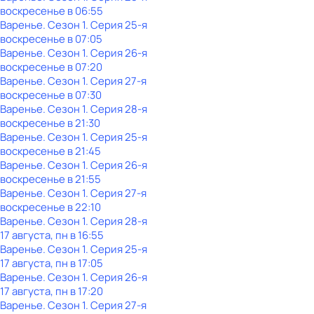
воскресенье
в
06:55
Варенье
. Сезон 1
. Серия 25-я
воскресенье
в
07:05
Варенье
. Сезон 1
. Серия 26-я
воскресенье
в
07:20
Варенье
. Сезон 1
. Серия 27-я
воскресенье
в
07:30
Варенье
. Сезон 1
. Серия 28-я
воскресенье
в
21:30
Варенье
. Сезон 1
. Серия 25-я
воскресенье
в
21:45
Варенье
. Сезон 1
. Серия 26-я
воскресенье
в
21:55
Варенье
. Сезон 1
. Серия 27-я
воскресенье
в
22:10
Варенье
. Сезон 1
. Серия 28-я
17 августа, пн в 16:55
Варенье
. Сезон 1
. Серия 25-я
17 августа, пн в 17:05
Варенье
. Сезон 1
. Серия 26-я
17 августа, пн в 17:20
Варенье
. Сезон 1
. Серия 27-я