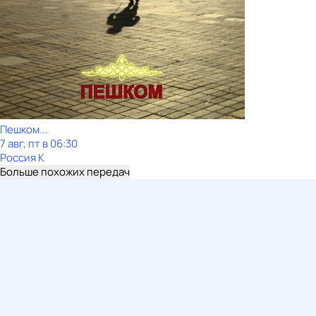
Пешком...
7 авг, пт в 06:30
Россия К
Больше похожих передач