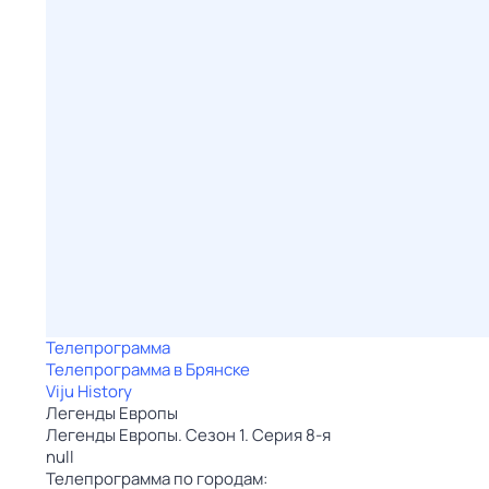
Телепрограмма
Телепрограмма в Брянске
Viju History
Легенды Европы
Легенды Европы. Сезон 1. Серия 8-я
null
Телепрограмма по городам: