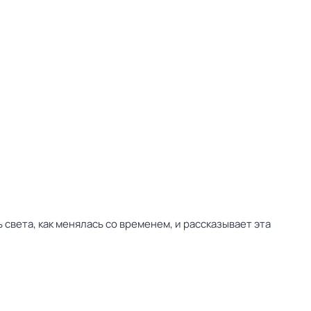
 света, как менялась со временем, и рассказывает эта