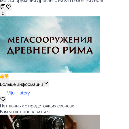
Мегасооружения Древнего Рима 1 сезон 1-я серия
0
Больше информации
Viju History
Нет данных о предстоящих сеансах
Вам может понравиться