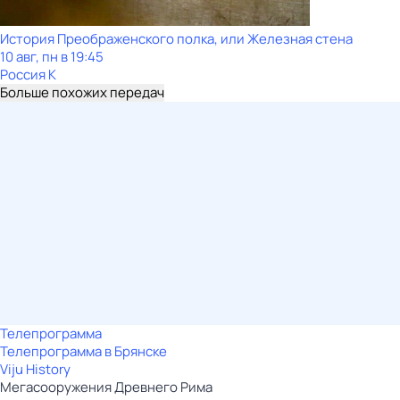
История Преображенского полка, или Железная стена
10 авг, пн в 19:45
Россия К
Больше похожих передач
Телепрограмма
Телепрограмма в Брянске
Viju History
Мегасооружения Древнего Рима