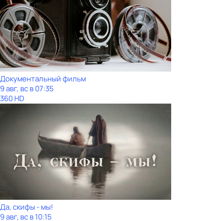
Документальный фильм
9 авг, вс в 07:35
360 HD
Да, скифы - мы!
9 авг, вс в 10:15