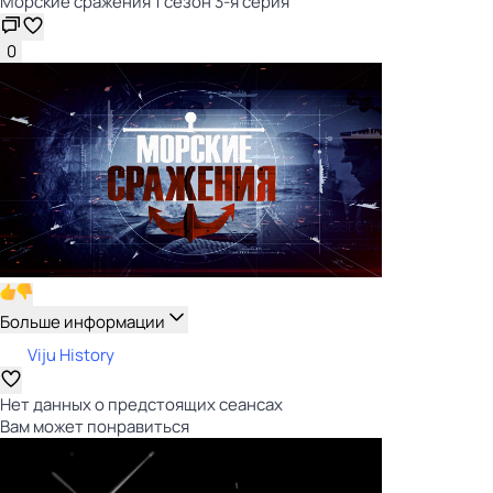
Морские сражения 1 сезон 3-я серия
0
Больше информации
Viju History
Нет данных о предстоящих сеансах
Вам может понравиться