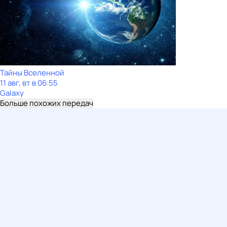
Тайны Вселенной
11 авг, вт в 06:55
Galaxy
Больше похожих передач