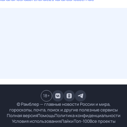
18
+
© Рамблер — главные новости России и мира,
гороскопы, почта, поиск и другие полезные сервисы
Полная версия
Помощь
Политика конфиденциальности
Условия использования
Лайки
Топ-100
Все проекты