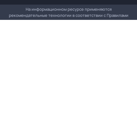
На информационном ресурсе применяются
рекомендательные технологии в соответствии с
Правилами