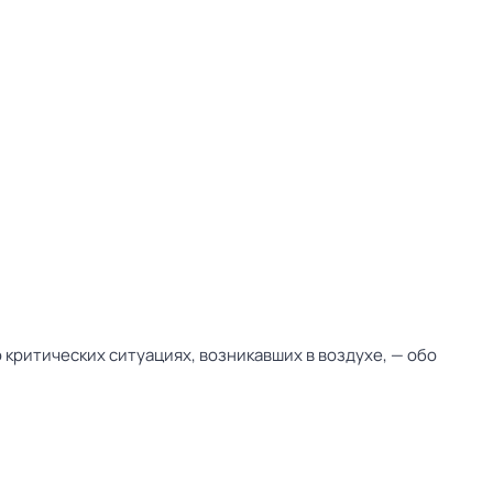
критических ситуациях, возникавших в воздухе, — обо