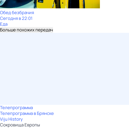
Обед безбрачия
Сегодня в 22:01
Еда
Больше похожих передач
Телепрограмма
Телепрограмма в Брянске
Viju History
Сокровища Европы