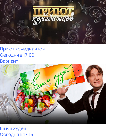
Приют комедиантов
Сегодня в 17:00
Вариант
Ешь и худей
Сегодня в 17:15