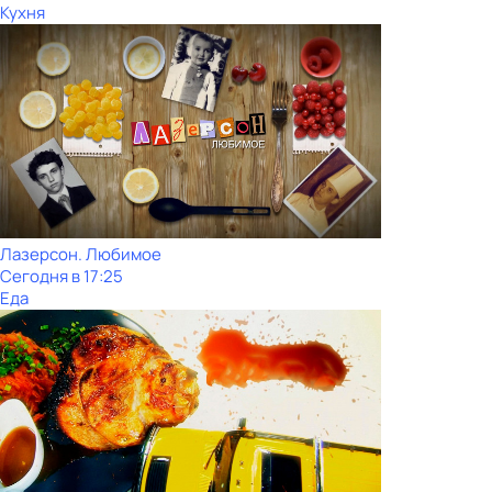
Кухня
Лазерсон. Любимое
Сегодня в 17:25
Еда