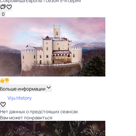
Сокровища Европы 1 сезон 5-я серия
0
Больше информации
Viju History
Нет данных о предстоящих сеансах
Вам может понравиться