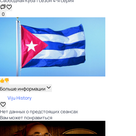
Свободная Куба 1 сезон 4-я серия
0
Больше информации
Viju History
Нет данных о предстоящих сеансах
Вам может понравиться