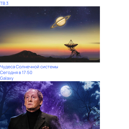
ТВ 3
Чудеса Солнечной системы
Сегодня в 17:50
Galaxy