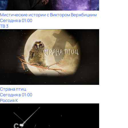
Мистические истории с Виктoром Bержбицким
Сегодня в 01:00
ТВ 3
Страна птиц
Сегодня в 01:00
Россия К