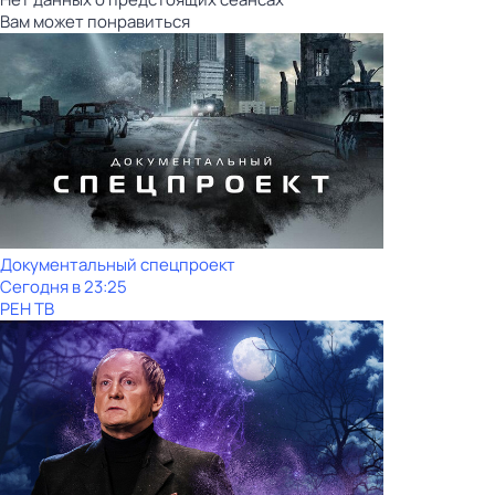
Вам может понравиться
Документальный спецпроект
Сегодня в 23:25
РЕН ТВ