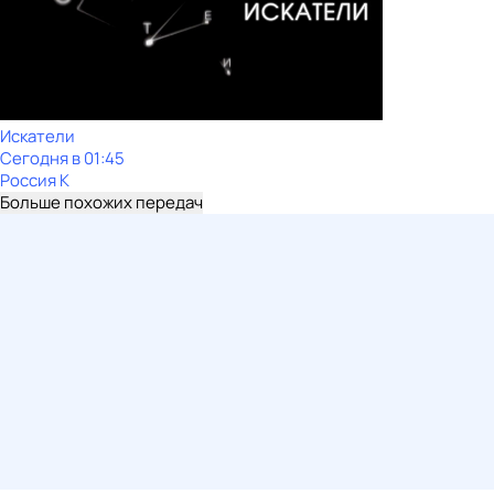
Искатели
Сегодня в 01:45
Россия К
Больше похожих передач