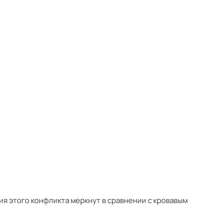
тия этого конфликта меркнут в сравнении с кровавым