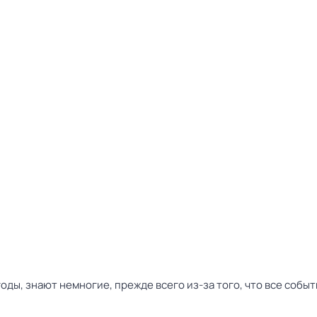
оды, знают немногие, прежде всего из-за того, что все собы