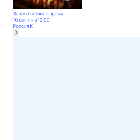
Запечатлённое время
10 авг, пн в 12:00
Россия К