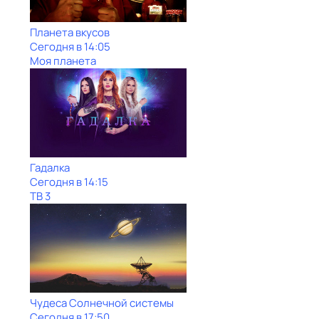
Планета вкусов
Сегодня в 14:05
Моя планета
Гадалка
Сегодня в 14:15
ТВ 3
Чудеса Солнечной системы
Сегодня в 17:50