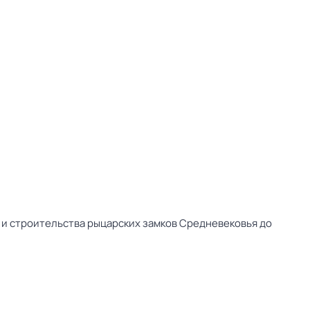
 и строительства рыцарских замков Средневековья до