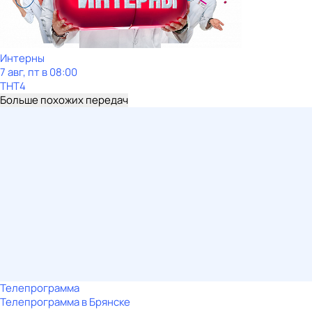
Интерны
7 авг, пт в 08:00
ТНТ4
Больше похожих передач
Телепрограмма
Телепрограмма в Брянске