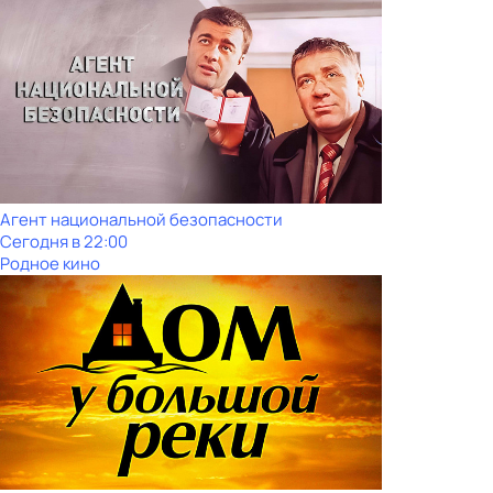
Агент национальной безопасности
Сегодня в 22:00
Родное кино