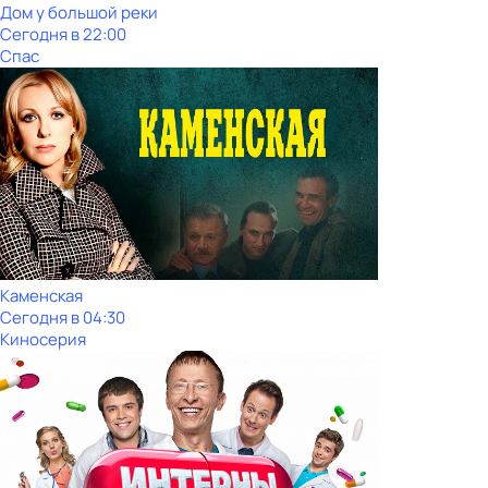
Дом у большой реки
Сегодня в 22:00
Спас
Каменская
Сегодня в 04:30
Киносерия